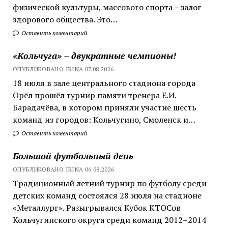
физической культуры, массового спорта – залог
здорового общества. Это…
Оставить коментарий
«Кольчуга» – двукратные чемпионы!
ОПУБЛИКОВАНО IRINA 07.08.2026
18 июля в зале центрального стадиона города
Орёл прошёл турнир памяти тренера Е.И.
Барадачёва, в котором приняли участие шесть
команд из городов: Кольчугино, Смоленск и…
Оставить коментарий
Большой футбольный день
ОПУБЛИКОВАНО IRINA 06.08.2026
Традиционный летний турнир по футболу среди
детских команд состоялся 28 июля на стадионе
«Металлург». Разыгрывался Кубок КТОСов
Кольчугинского округа среди команд 2012–2014