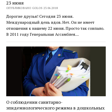
23 июня
ОПУБЛИКОВАНО GOLOS 23.06.2018
Дорогие друзья! Сегодня 23 июня.
Международный день вдов. Нет. Он не имеет
отношения к нашему 22 июня. Просто так совпало.
В 2011 году Генеральная Ассамблея…
О соблюдении санитарно-
эпидемиологического режима в дошкольных