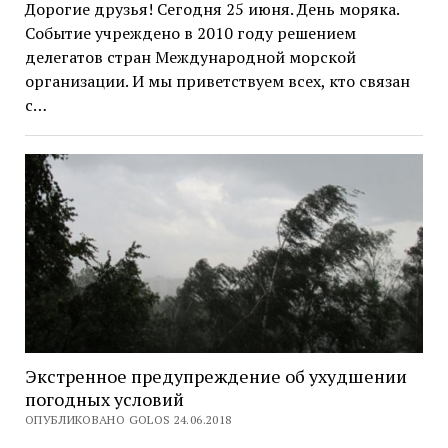
Дорогие друзья! Сегодня 25 июня. День моряка.
Событие учреждено в 2010 году решением
делегатов стран Международной морской
организации. И мы приветствуем всех, кто связан
с…
Экстренное предупреждение об ухудшении
погодных условий
ОПУБЛИКОВАНО GOLOS 24.06.2018