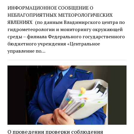
ИНФОРМАЦИОННОЕ СООБЩЕНИЕ О
НЕБЛАГОПРИЯТНЫХ МЕТЕОРОЛОГИЧЕСКИХ
ЯВЛЕНИЯХ (по данным Владимирского центра по
гидрометеорологии и мониторингу окружающей
среды – филиала Федерального государственного
бюджетного учреждения «Центральное
управление по…
О проведении проверки соблюдения