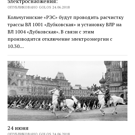
электроснабжения:
ОПУБЛИКОВАНО GOLOS 24.06.2018
Кольчугинские «РЭС» будут проводить расчистку
трассы ВЛ 1001 «Дубковская» и установку ВЛР на
ВЛ 1004 «Дубковская». В связи с этим
производится отключение электроэнергии с
10.30…
24 июня
ОПУБЛИКОВАНО GOLOS 24.06.2018