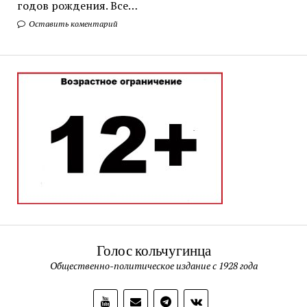
годов рождения. Все…
Оставить коментарий
Голос кольчугинца
Общественно-политическое издание с 1928 года