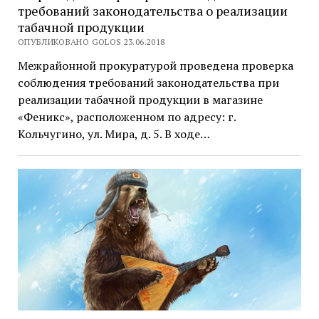
требований законодательства о реализации
табачной продукции
ОПУБЛИКОВАНО GOLOS 23.06.2018
Межрайонной прокуратурой проведена проверка
соблюдения требований законодательства при
реализации табачной продукции в магазине
«Феникс», расположенном по адресу: г.
Кольчугино, ул. Мира, д. 5. В ходе…