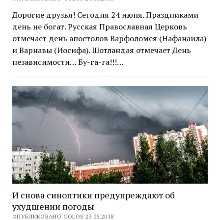
Дорогие друзья! Сегодня 24 июня. Праздниками
день не богат. Русская Православная Церковь
отмечает день апостолов Варфоломея (Нафанаила)
и Варнавы (Иосифа). Шотландая отмечает День
независимости… Бу-га-га!!!…
И снова синоптики предупреждают об
ухудшении погоды
ОПУБЛИКОВАНО GOLOS 23.06.2018