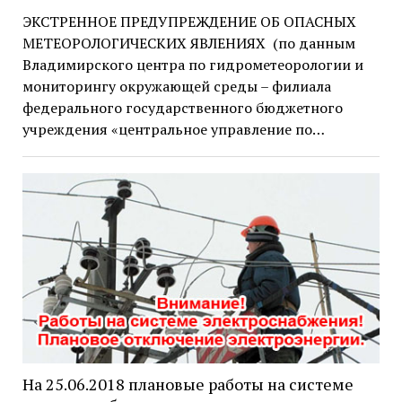
ЭКСТРЕННОЕ ПРЕДУПРЕЖДЕНИЕ ОБ ОПАСНЫХ
МЕТЕОРОЛОГИЧЕСКИХ ЯВЛЕНИЯХ (по данным
Владимирского центра по гидрометеорологии и
мониторингу окружающей среды – филиала
федерального государственного бюджетного
учреждения «центральное управление по…
На 25.06.2018 плановые работы на системе