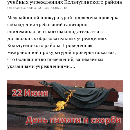
учебных учреждениях Кольчугинского района
ОПУБЛИКОВАНО GOLOS 22.06.2018
Межрайонной прокуратурой проведена проверка
соблюдения требований санитарно-
эпидемиологического законодательства в
дошкольных образовательных учреждениях
Кольчугинского района. Проведенная
межрайонной прокуратурой проверка показала,
что большинство помещений, занимаемых
указанными учреждениями,…