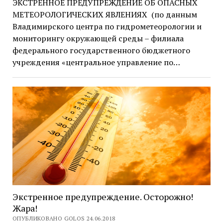
ЭКСТРЕННОЕ ПРЕДУПРЕЖДЕНИЕ ОБ ОПАСНЫХ
МЕТЕОРОЛОГИЧЕСКИХ ЯВЛЕНИЯХ (по данным
Владимирского центра по гидрометеорологии и
мониторингу окружающей среды – филиала
федерального государственного бюджетного
учреждения «центральное управление по…
Экстренное предупреждение. Осторожно!
Жара!
ОПУБЛИКОВАНО GOLOS 24.06.2018