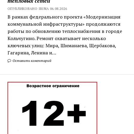
тепловых сетей
ОПУБЛИКОВАНО IRINA 06.08.2026
В рамках федерального проекта «Модернизация
коммунальной инфраструктуры» продолжаются
работы по обновлению теплоснабжения в городе
Кольчугино. Ремонт охватывает несколько
ключевых улиц: Мира, Шиманаева, Щербакова,
Гагарина, Ленина и…
Оставить коментарий