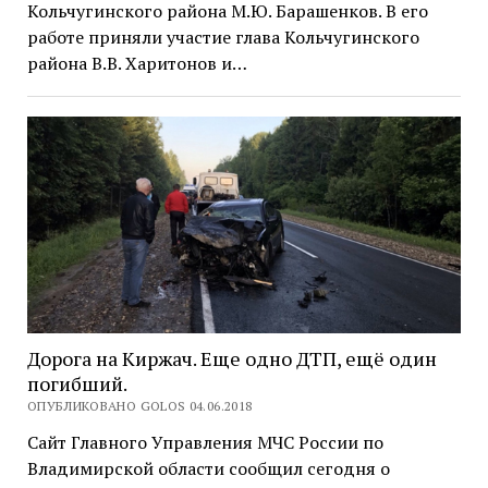
Кольчугинского района М.Ю. Барашенков. В его
работе приняли участие глава Кольчугинского
района В.В. Харитонов и…
Дорога на Киржач. Еще одно ДТП, ещё один
погибший.
ОПУБЛИКОВАНО GOLOS 04.06.2018
Сайт Главного Управления МЧС России по
Владимирской области сообщил сегодня о