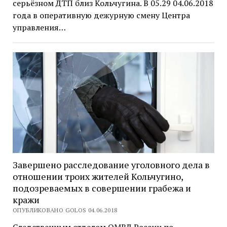
серьёзном ДТП близ Кольчугина. В 05.29 04.06.2018
года в оперативную дежурную смену Центра
управления…
Завершено расследование уголовного дела в
отношении троих жителей Кольчугино,
подозреваемых в совершении грабежа и
кражи
ОПУБЛИКОВАНО GOLOS 04.06.2018
Следственным отделом ОМВД России по