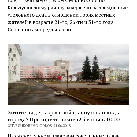
Кольчугинскому району завершено расследование
уголовного дела в отношении троих местных
жителей в возрасте 21-го, 26-ти и 31-го года.
Сообщникам предъявлено…
Хотите видеть красивой главную площадь
города? Приходите помочь! 5 июня в 10.00
ОПУБЛИКОВАНО GOLOS 04.06.2018
На еженедельном плановом совещании у главы