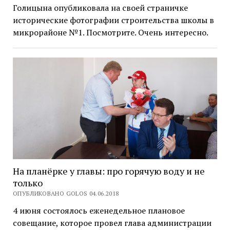
Голицына опубликовала на своей страничке
исторические фотографии строительства школы в
микрорайоне №1. Посмотрите. Очень интересно.
На планёрке у главы: про горячую воду и не
только
ОПУБЛИКОВАНО GOLOS 04.06.2018
4 июня состоялось еженедельное плановое
совещание, которое провел глава администрации