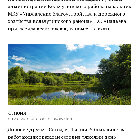
администрации Кольчугинского района начальник
МКУ «Управление благоустройства и дорожного
хозяйства Кольчугинского района» Н.С. Ананьева
пригласила всех желающих помочь сажать…
4 июня
ОПУБЛИКОВАНО GOLOS 04.06.2018
Дорогие друзья! Сегодня 4 июня. У большинства
работающих граждан сегодня тяжелый день –