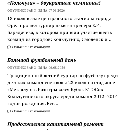
«Кольчуга» – двукратные чемпионы!
ОПУБЛИКОВАНО IRINA 07.08.2026
18 июля в зале центрального стадиона города
Орёл прошёл турнир памяти тренера Е.И.
Барадачёва, в котором приняли участие шесть
команд из городов: Кольчугино, Смоленск и…
Оставить коментарий
Большой футбольный день
ОПУБЛИКОВАНО IRINA 06.08.2026
Традиционный летний турнир по футболу среди
детских команд состоялся 28 июля на стадионе
«Металлург». Разыгрывался Кубок КТОСов
Кольчугинского округа среди команд 2012–2014
годов рождения. Все…
Оставить коментарий
Продолжается капитальный ремонт