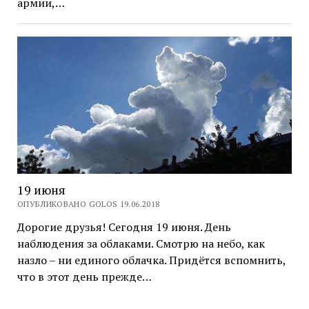
армии,…
19 июня
ОПУБЛИКОВАНО GOLOS 19.06.2018
Дорогие друзья! Сегодня 19 июня. День
наблюдения за облаками. Смотрю на небо, как
назло – ни единого облачка. Придётся вспомнить,
что в этот день прежде…