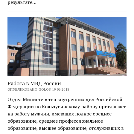
результате…
Работа в МВД России
ОПУБЛИКОВАНО GOLOS 19.06.2018
Отдел Министерства внутренних дел Российской
Федерации по Кольчугинскому району приглашает
на работу мужчин, имеющих полное среднее
образование, среднее профессиональное
образование, высшее образование, отслуживших в