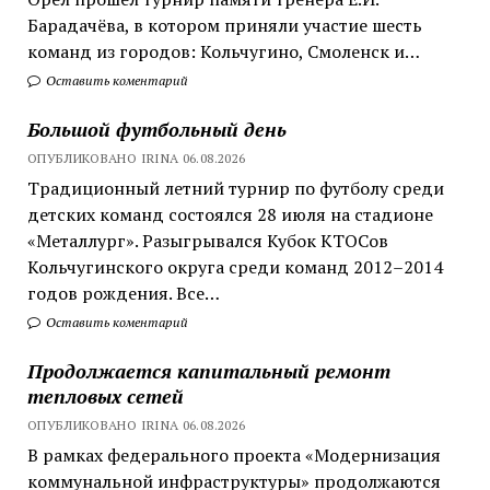
Барадачёва, в котором приняли участие шесть
команд из городов: Кольчугино, Смоленск и…
Оставить коментарий
Большой футбольный день
ОПУБЛИКОВАНО IRINA 06.08.2026
Традиционный летний турнир по футболу среди
детских команд состоялся 28 июля на стадионе
«Металлург». Разыгрывался Кубок КТОСов
Кольчугинского округа среди команд 2012–2014
годов рождения. Все…
Оставить коментарий
Продолжается капитальный ремонт
тепловых сетей
ОПУБЛИКОВАНО IRINA 06.08.2026
В рамках федерального проекта «Модернизация
коммунальной инфраструктуры» продолжаются