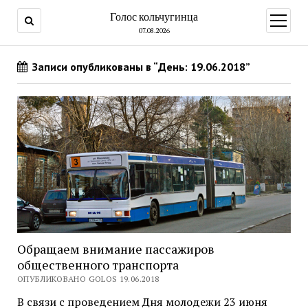
Голос кольчугинца
открыт
меню
07.08.2026
Записи опубликованы в “День: 19.06.2018”
Обращаем внимание пассажиров
общественного транспорта
ОПУБЛИКОВАНО GOLOS 19.06.2018
В связи с проведением Дня молодежи 23 июня