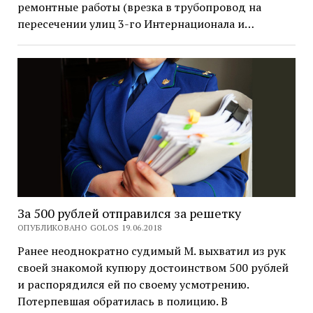
ремонтные работы (врезка в трубопровод на
пересечении улиц 3-го Интернационала и…
За 500 рублей отправился за решетку
ОПУБЛИКОВАНО GOLOS 19.06.2018
Ранее неоднократно судимый М. выхватил из рук
своей знакомой купюру достоинством 500 рублей
и распорядился ей по своему усмотрению.
Потерпевшая обратилась в полицию. В