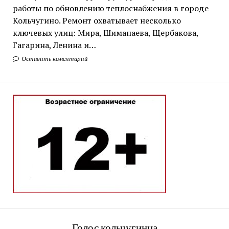
работы по обновлению теплоснабжения в городе
Кольчугино. Ремонт охватывает несколько
ключевых улиц: Мира, Шиманаева, Щербакова,
Гагарина, Ленина и…
Оставить коментарий
Голос кольчугинца