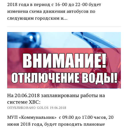
2018 года в период с 16-00 до 22-00 будет
изменена схема движения автобусов по
следующим городским и…
На 20.06.2018 запланированы работы на
системе ХВС:
ОПУБЛИКОВАНО GOLOS 19.06.2018
МУП «Коммунальник» с 09.00 до 17.00 часов, 20
июня 2018 года, будет проводить плановые