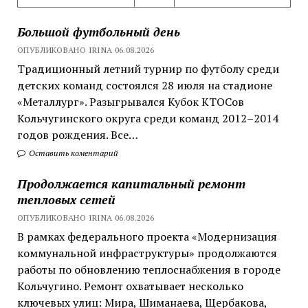
Большой футбольный день
ОПУБЛИКОВАНО IRINA 06.08.2026
Традиционный летний турнир по футболу среди
детских команд состоялся 28 июля на стадионе
«Металлург». Разыгрывался Кубок КТОСов
Кольчугинского округа среди команд 2012–2014
годов рождения. Все…
Оставить коментарий
Продолжается капитальный ремонт
тепловых сетей
ОПУБЛИКОВАНО IRINA 06.08.2026
В рамках федерального проекта «Модернизация
коммунальной инфраструктуры» продолжаются
работы по обновлению теплоснабжения в городе
Кольчугино. Ремонт охватывает несколько
ключевых улиц: Мира, Шиманаева, Щербакова,