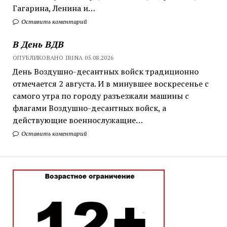
Гагарина, Ленина и…
Оставить коментарий
В День ВДВ
ОПУБЛИКОВАНО IRINA 05.08.2026
День Воздушно-десантных войск традиционно
отмечается 2 августа. И в минувшее воскресенье с
самого утра по городу разъезжали машины с
флагами Воздушно-десантных войск, а
действующие военнослужащие…
Оставить коментарий