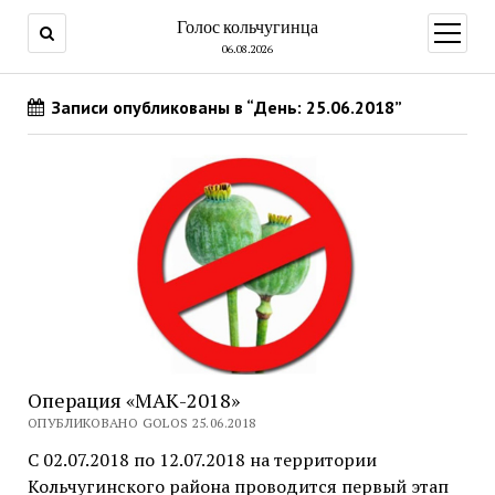
Голос кольчугинца
открыт
меню
06.08.2026
Записи опубликованы в “День: 25.06.2018”
Операция «МАК-2018»
ОПУБЛИКОВАНО GOLOS 25.06.2018
С 02.07.2018 по 12.07.2018 на территории
Кольчугинского района проводится первый этап