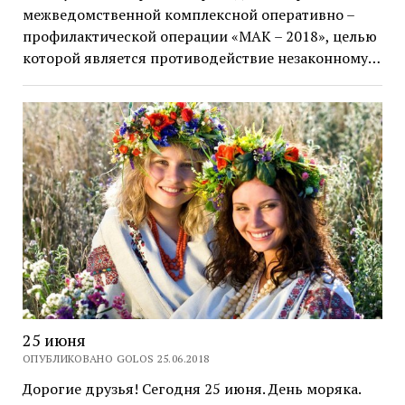
межведомственной комплексной оперативно –
профилактической операции «МАК – 2018», целью
которой является противодействие незаконному…
25 июня
ОПУБЛИКОВАНО GOLOS 25.06.2018
Дорогие друзья! Сегодня 25 июня. День моряка.