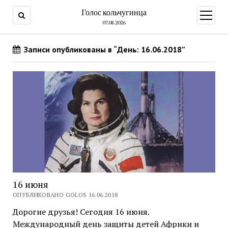
Голос кольчугинца
открыт
меню
07.08.2026
Записи опубликованы в “День: 16.06.2018”
16 июня
ОПУБЛИКОВАНО GOLOS 16.06.2018
Дорогие друзья! Сегодня 16 июня.
Международный день защиты детей Африки и