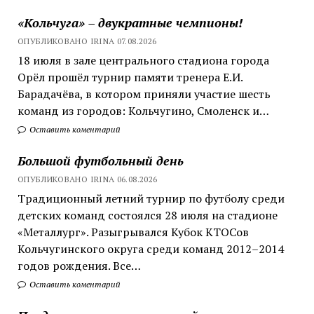
«Кольчуга» – двукратные чемпионы!
ОПУБЛИКОВАНО IRINA 07.08.2026
18 июля в зале центрального стадиона города
Орёл прошёл турнир памяти тренера Е.И.
Барадачёва, в котором приняли участие шесть
команд из городов: Кольчугино, Смоленск и…
Оставить коментарий
Большой футбольный день
ОПУБЛИКОВАНО IRINA 06.08.2026
Традиционный летний турнир по футболу среди
детских команд состоялся 28 июля на стадионе
«Металлург». Разыгрывался Кубок КТОСов
Кольчугинского округа среди команд 2012–2014
годов рождения. Все…
Оставить коментарий