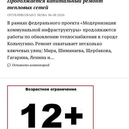
Продолжается капитальный ремонт
тепловых сетей
ОПУБЛИКОВАНО IRINA 06.08.2026
В рамках федерального проекта «Модернизация
коммунальной инфраструктуры» продолжаются
работы по обновлению теплоснабжения в городе
Кольчугино. Ремонт охватывает несколько
ключевых улиц: Мира, Шиманаева, Щербакова,
Гагарина, Ленина и…
Оставить коментарий