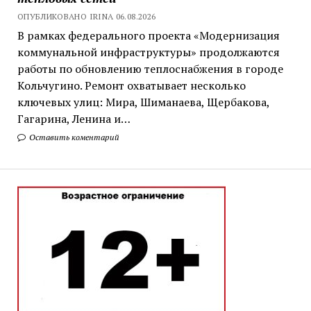
ОПУБЛИКОВАНО IRINA 06.08.2026
В рамках федерального проекта «Модернизация
коммунальной инфраструктуры» продолжаются
работы по обновлению теплоснабжения в городе
Кольчугино. Ремонт охватывает несколько
ключевых улиц: Мира, Шиманаева, Щербакова,
Гагарина, Ленина и…
Оставить коментарий