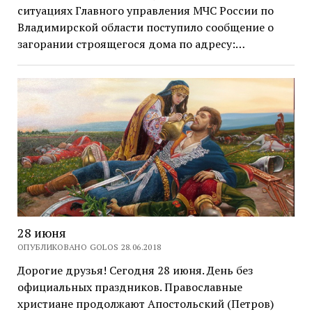
ситуациях Главного управления МЧС России по
Владимирской области поступило сообщение о
загорании строящегося дома по адресу:…
28 июня
ОПУБЛИКОВАНО GOLOS 28.06.2018
Дорогие друзья! Сегодня 28 июня. День без
официальных праздников. Православные
христиане продолжают Апостольский (Петров)