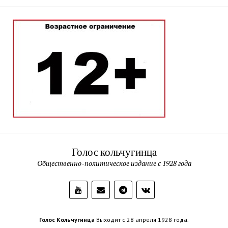
Голос кольчугинца
Общественно-политическое издание с 1928 года
Голос Кольчугинца
Выходит с 28 апреля 1928 года.