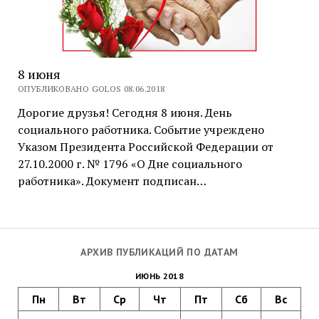
8 июня
ОПУБЛИКОВАНО GOLOS 08.06.2018
Дорогие друзья! Сегодня 8 июня. День
социального работника. Событие учреждено
Указом Президента Российской Федерации от
27.10.2000 г. № 1796 «О Дне социального
работника». Документ подписан…
АРХИВ ПУБЛИКАЦИЙ ПО ДАТАМ
ИЮНЬ 2018
Пн
Вт
Ср
Чт
Пт
Сб
Вс