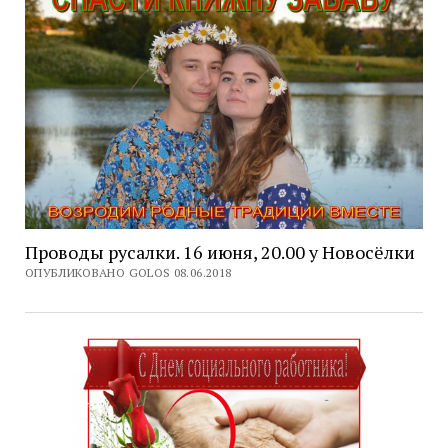
Проводы русалки. 16 июня, 20.00 у Новосёлки
ОПУБЛИКОВАНО GOLOS 08.06.2018