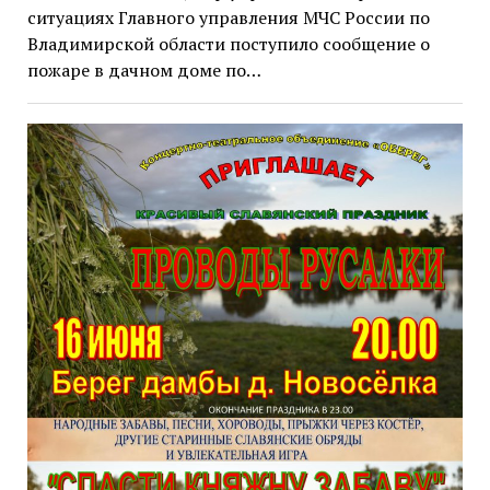
ситуациях Главного управления МЧС России по
Владимирской области поступило сообщение о
пожаре в дачном доме по…