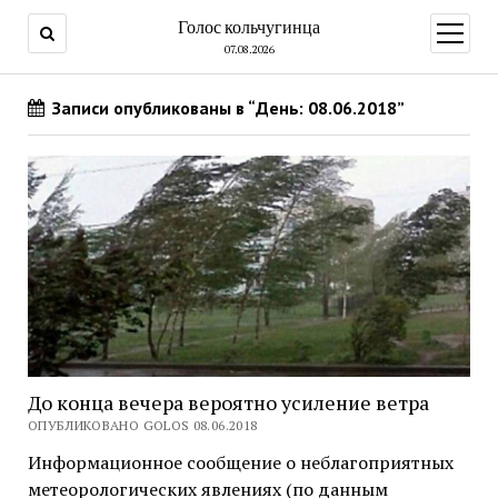
Голос кольчугинца
открыт
меню
07.08.2026
Записи опубликованы в “День: 08.06.2018”
До конца вечера вероятно усиление ветра
ОПУБЛИКОВАНО GOLOS 08.06.2018
Информационное сообщение о неблагоприятных
метеорологических явлениях (по данным