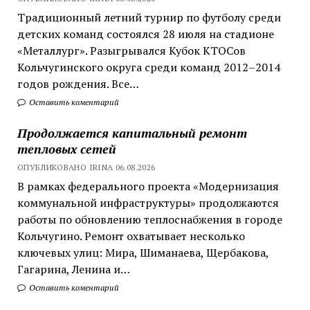
Традиционный летний турнир по футболу среди
детских команд состоялся 28 июля на стадионе
«Металлург». Разыгрывался Кубок КТОСов
Кольчугинского округа среди команд 2012–2014
годов рождения. Все…
Оставить коментарий
Продолжается капитальный ремонт
тепловых сетей
ОПУБЛИКОВАНО IRINA 06.08.2026
В рамках федерального проекта «Модернизация
коммунальной инфраструктуры» продолжаются
работы по обновлению теплоснабжения в городе
Кольчугино. Ремонт охватывает несколько
ключевых улиц: Мира, Шиманаева, Щербакова,
Гагарина, Ленина и…
Оставить коментарий