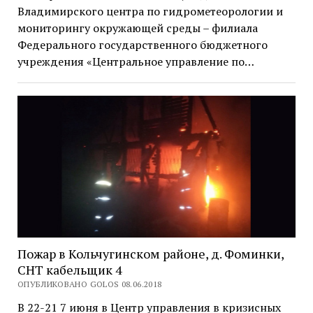
Владимирского центра по гидрометеорологии и
мониторингу окружающей среды – филиала
Федерального государственного бюджетного
учреждения «Центральное управление по…
Пожар в Кольчугинском районе, д. Фоминки,
СНТ кабельщик 4
ОПУБЛИКОВАНО GOLOS 08.06.2018
В 22-21 7 июня в Центр управления в кризисных