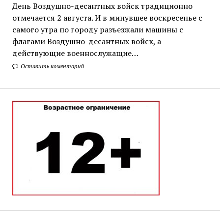
День Воздушно-десантных войск традиционно
отмечается 2 августа. И в минувшее воскресенье с
самого утра по городу разъезжали машины с
флагами Воздушно-десантных войск, а
действующие военнослужащие…
Оставить коментарий