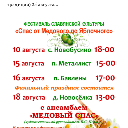
традиции) 25 августа…