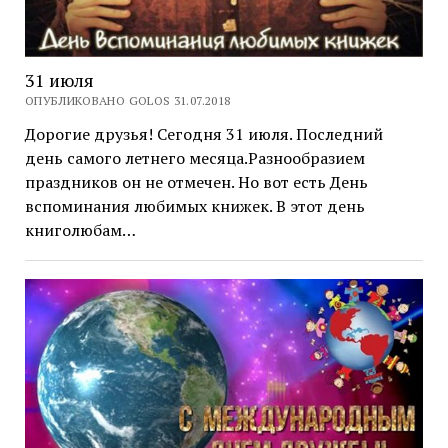
31 июля
ОПУБЛИКОВАНО GOLOS 31.07.2018
Дорогие друзья! Сегодня 31 июля. Последний
день самого летнего месяца.Разнообразием
праздников он не отмечен. Но вот есть День
вспоминания любимых книжек. В этот день
книголюбам…