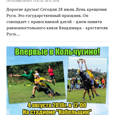
ОПУБЛИКОВАНО GOLOS 28.07.2018
Дорогие друзья! Сегодня 28 июля. День крещения
Руси. Это государственный праздник. Он
совпадает с православной датой – днем памяти
равноапостольного князя Владимира – крестителя
Руси.…