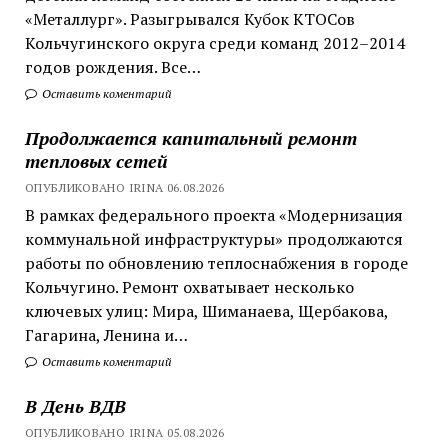
«Металлург». Разыгрывался Кубок КТОСов
Кольчугинского округа среди команд 2012–2014
годов рождения. Все…
Оставить коментарий
Продолжается капитальный ремонт
тепловых сетей
ОПУБЛИКОВАНО IRINA 06.08.2026
В рамках федерального проекта «Модернизация
коммунальной инфраструктуры» продолжаются
работы по обновлению теплоснабжения в городе
Кольчугино. Ремонт охватывает несколько
ключевых улиц: Мира, Шиманаева, Щербакова,
Гагарина, Ленина и…
Оставить коментарий
В День ВДВ
ОПУБЛИКОВАНО IRINA 05.08.2026