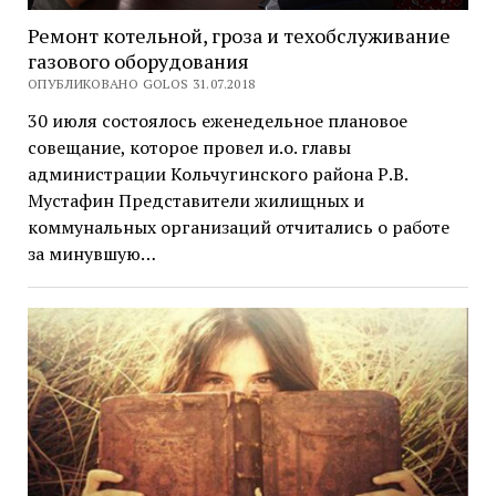
Ремонт котельной, гроза и техобслуживание
газового оборудования
ОПУБЛИКОВАНО GOLOS 31.07.2018
30 июля состоялось еженедельное плановое
совещание, которое провел и.о. главы
администрации Кольчугинского района Р.В.
Мустафин Представители жилищных и
коммунальных организаций отчитались о работе
за минувшую…