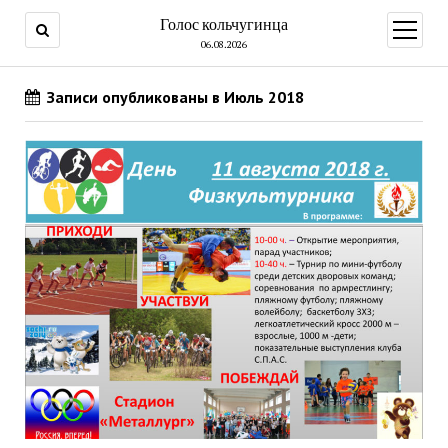
Голос кольчугинца
открыт
меню
06.08.2026
Записи опубликованы в Июль 2018