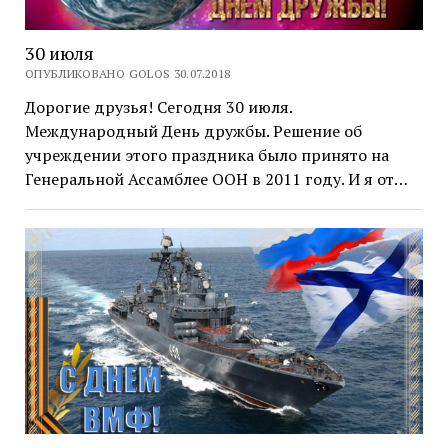
30 июля
ОПУБЛИКОВАНО GOLOS 30.07.2018
Дорогие друзья! Сегодня 30 июля.
Международный День дружбы. Решение об
учреждении этого праздника было принято на
Генеральной Ассамблее ООН в 2011 году. И я от…