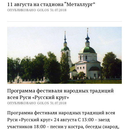
11 августа на стадиона “Металлург”
ОПУБЛИКОВАНО GOLOS 31.07.2018
Программа фестиваля народных традиций
всея Руси «Русский круг»
ОПУБЛИКОВАНО GOLOS 31.07.2018
Программа фестиваля народных традиций всея
Руси «Русский круг» 24 августа С 13:00 – заезд
участников 18:00 – песни у костра, беседы (народ,