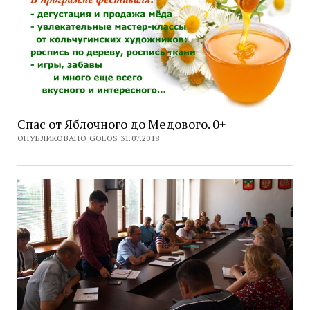
Спас от Яблочного до Медового. 0+
ОПУБЛИКОВАНО GOLOS 31.07.2018