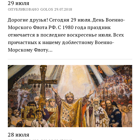
29 июля
ОПУБЛИКОВАНО GOLOS 29.07.2018
Дорогие друзья! Сегодня 29 июля. День Военно-
Морского Флота РФ. С 1980 года праздник
отмечается в последнее воскресенье июля. Всех
причастных к нашему доблестному Военно-
Морскому Флоту…
28 июля