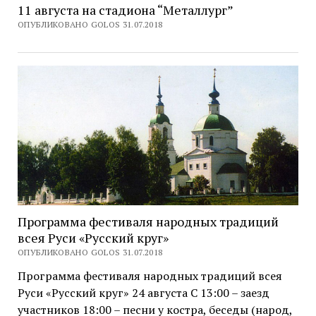
11 августа на стадиона “Металлург”
ОПУБЛИКОВАНО GOLOS 31.07.2018
Программа фестиваля народных традиций
всея Руси «Русский круг»
ОПУБЛИКОВАНО GOLOS 31.07.2018
Программа фестиваля народных традиций всея
Руси «Русский круг» 24 августа С 13:00 – заезд
участников 18:00 – песни у костра, беседы (народ,