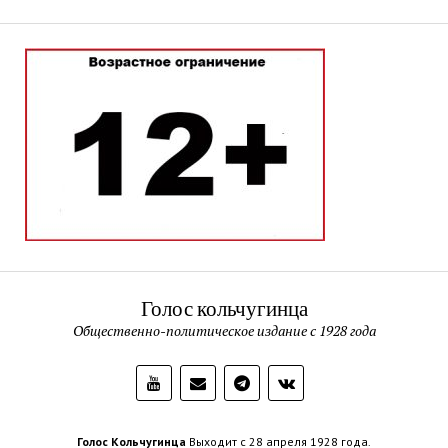
Голос кольчугинца
Общественно-политическое издание с 1928 года
Голос Кольчугинца
Выходит с 28 апреля 1928 года.