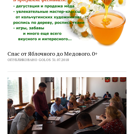
Спас от Яблочного до Медового. 0+
ОПУБЛИКОВАНО GOLOS 31.07.2018