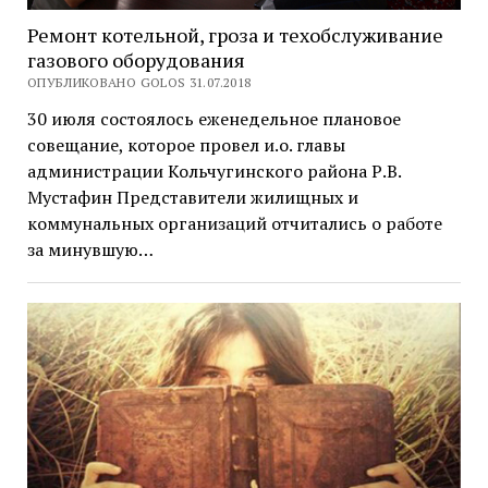
Ремонт котельной, гроза и техобслуживание
газового оборудования
ОПУБЛИКОВАНО GOLOS 31.07.2018
30 июля состоялось еженедельное плановое
совещание, которое провел и.о. главы
администрации Кольчугинского района Р.В.
Мустафин Представители жилищных и
коммунальных организаций отчитались о работе
за минувшую…