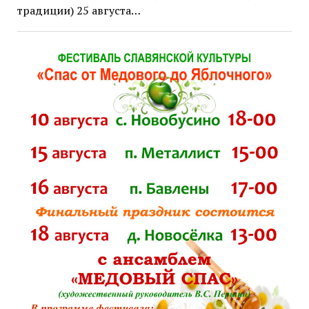
традиции) 25 августа…