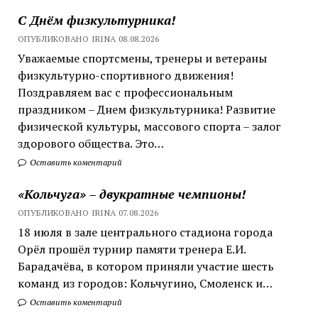
С Днём физкультурника!
ОПУБЛИКОВАНО IRINA 08.08.2026
Уважаемые спортсмены, тренеры и ветераны
физкультурно-спортивного движения!
Поздравляем вас с профессиональным
праздником – Днем физкультурника! Развитие
физической культуры, массового спорта – залог
здорового общества. Это…
Оставить коментарий
«Кольчуга» – двукратные чемпионы!
ОПУБЛИКОВАНО IRINA 07.08.2026
18 июля в зале центрального стадиона города
Орёл прошёл турнир памяти тренера Е.И.
Барадачёва, в котором приняли участие шесть
команд из городов: Кольчугино, Смоленск и…
Оставить коментарий