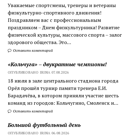
Уважаемые спортсмены, тренеры и ветераны
физкультурно-спортивного движения!
Поздравляем вас с профессиональным
праздником – Днем физкультурника! Развитие
физической культуры, массового спорта – залог
здорового общества. Это…
Оставить коментарий
«Кольчуга» – двукратные чемпионы!
ОПУБЛИКОВАНО IRINA 07.08.2026
18 июля в зале центрального стадиона города
Орёл прошёл турнир памяти тренера Е.И.
Барадачёва, в котором приняли участие шесть
команд из городов: Кольчугино, Смоленск и…
Оставить коментарий
Большой футбольный день
ОПУБЛИКОВАНО IRINA 06.08.2026