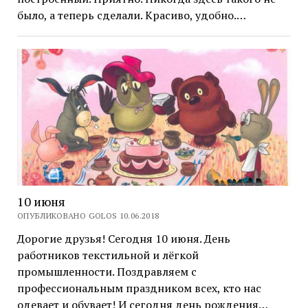
было, а теперь сделали. Красиво, удобно.…
10 июня
ОПУБЛИКОВАНО GOLOS 10.06.2018
Дорогие друзья! Сегодня 10 июня. День
работников текстильной и лёгкой
промышленности. Поздравляем с
профессиональным праздником всех, кто нас
одевает и обувает! И сегодня день рождения…