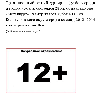
Традиционный летний турнир по футболу среди
детских команд состоялся 28 июля на стадионе
«Металлург». Разыгрывался Кубок КТОСов
Кольчугинского округа среди команд 2012–2014
годов рождения. Все…
Оставить коментарий