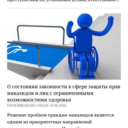
О состоянии законности в сфере защиты прав
инвалидов и лиц с ограниченными
возможностями здоровья
ОПУБЛИКОВАНО GOLOS 10.06.2018
Решение проблем граждан-инвалидов является
одним из приоритетных направлений