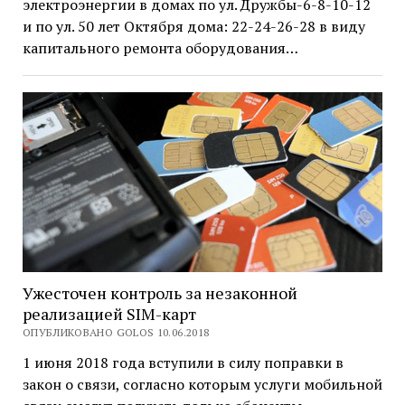
электроэнергии в домах по ул. Дружбы-6-8-10-12
и по ул. 50 лет Октября дома: 22-24-26-28 в виду
капитального ремонта оборудования…
Ужесточен контроль за незаконной
реализацией SIM-карт
ОПУБЛИКОВАНО GOLOS 10.06.2018
1 июня 2018 года вступили в силу поправки в
закон о связи, согласно которым услуги мобильной