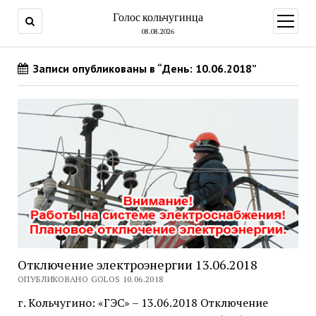
Голос кольчугинца
открыт
меню
08.08.2026
Записи опубликованы в “День: 10.06.2018”
Отключение электроэнергии 13.06.2018
ОПУБЛИКОВАНО GOLOS 10.06.2018
г. Кольчугино: «ГЭС» – 13.06.2018 Отключение