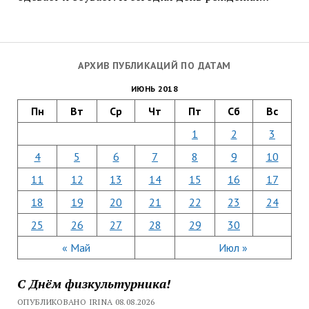
АРХИВ ПУБЛИКАЦИЙ ПО ДАТАМ
ИЮНЬ 2018
Пн
Вт
Ср
Чт
Пт
Сб
Вс
1
2
3
4
5
6
7
8
9
10
11
12
13
14
15
16
17
18
19
20
21
22
23
24
25
26
27
28
29
30
« Май
Июл »
С Днём физкультурника!
ОПУБЛИКОВАНО IRINA 08.08.2026