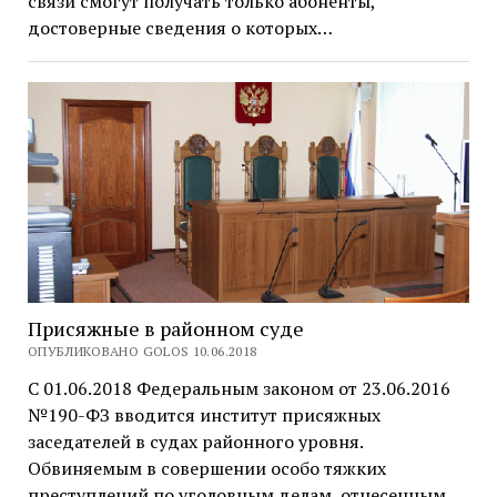
связи смогут получать только абоненты,
достоверные сведения о которых…
Присяжные в районном суде
ОПУБЛИКОВАНО GOLOS 10.06.2018
С 01.06.2018 Федеральным законом от 23.06.2016
№190-ФЗ вводится институт присяжных
заседателей в судах районного уровня.
Обвиняемым в совершении особо тяжких
преступлений по уголовным делам, отнесенным…