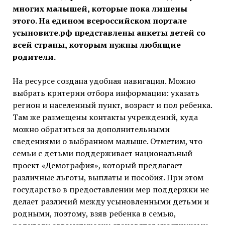
многих малышей, которые пока лишены
этого. На едином всероссийском портале
усыновите.рф представлены анкеты детей со
всей страны, которым нужны любящие
родители.
На ресурсе создана удобная навигация. Можно
выбрать критерии отбора информации: указать
регион и населенный пункт, возраст и пол ребенка.
Там же размещены контакты учреждений, куда
можно обратиться за дополнительными
сведениями о выбранном малыше. Отметим, что
семьи с детьми поддерживает национальный
проект «Демография», который предлагает
различные льготы, выплаты и пособия. При этом
государство в предоставлении мер поддержки не
делает различий между усыновленными детьми и
родными, поэтому, взяв ребенка в семью,