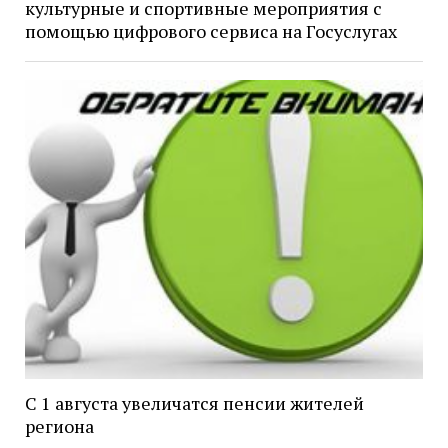
культурные и спортивные мероприятия с
помощью цифрового сервиса на Госуслугах
С 1 августа увеличатся пенсии жителей
региона