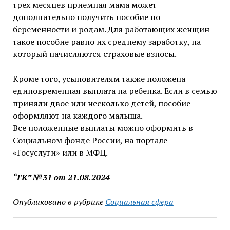
трех месяцев приемная мама может
дополнительно получить пособие по
беременности и родам. Для работающих женщин
такое пособие равно их среднему заработку, на
который начисляются страховые взносы.
Кроме того, усыновителям также положена
единовременная выплата на ребенка. Если в семью
приняли двое или несколько детей, пособие
оформляют на каждого малыша.
Все положенные выплаты можно оформить в
Социальном фонде России, на портале
«Госуслуги» или в МФЦ.
“ГК” №31 от 21.08.2024
Опубликовано в рубрике
Социальная сфера