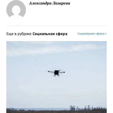
Александра Лазарева
Еще в рубрике
Социальная сфера
Социальная сфера »