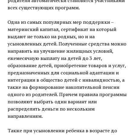
родители автоматически становятся участниками
всех существующих программ.
Одна из самых популярных мер поддержки –
материнский капитал, сертификат на который
выдают не только на родных, но и на
усыновленных детей. Полученные средства можно
направить на улучшение жилищных условий,
ежемесячную выплату на детей до 3 лет,
образование детей, приобретение товаров и услуг,
предназначенных для социальной адаптации и
интеграции в общество детей с инвалидностью, а
также на формирование накопительной пенсии
одного из родителей. Причем правила программы
позволяют выбрать один вариант или
распределить деньги по нескольким
направлениям.
Также при усыновлении ребенка в возрасте до