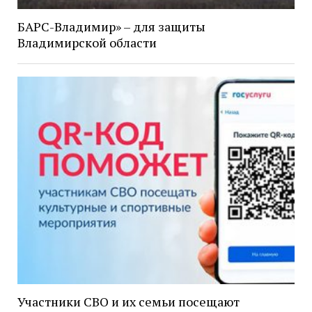
БАРС-Владимир» – для защиты
Владимирской области
Участники СВО и их семьи посещают