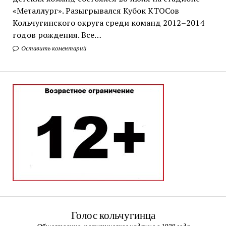
«Металлург». Разыгрывался Кубок КТОСов
Кольчугинского округа среди команд 2012–2014
годов рождения. Все…
Оставить коментарий
Голос кольчугинца