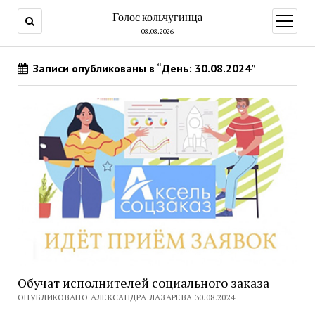
Голос кольчугинца
открыт
меню
08.08.2026
Записи опубликованы в “День: 30.08.2024”
Обучат исполнителей социального заказа
ОПУБЛИКОВАНО АЛЕКСАНДРА ЛАЗАРЕВА 30.08.2024