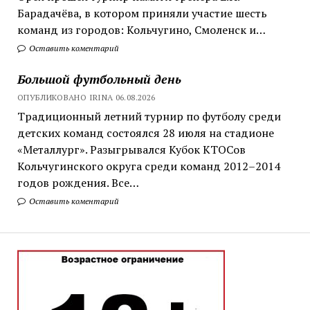
Барадачёва, в котором приняли участие шесть
команд из городов: Кольчугино, Смоленск и…
Оставить коментарий
Большой футбольный день
ОПУБЛИКОВАНО IRINA 06.08.2026
Традиционный летний турнир по футболу среди
детских команд состоялся 28 июля на стадионе
«Металлург». Разыгрывался Кубок КТОСов
Кольчугинского округа среди команд 2012–2014
годов рождения. Все…
Оставить коментарий