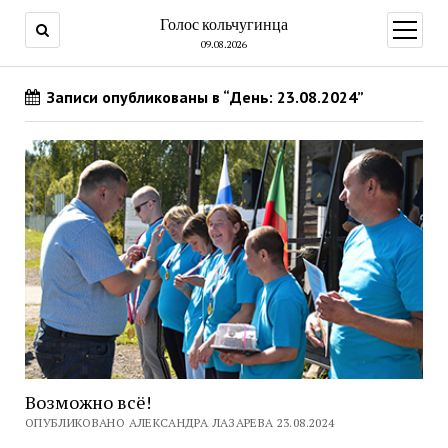
Голос кольчугинца
открыт
меню
09.08.2026
Записи опубликованы в “День: 23.08.2024”
Возможно всё!
ОПУБЛИКОВАНО АЛЕКСАНДРА ЛАЗАРЕВА 23.08.2024