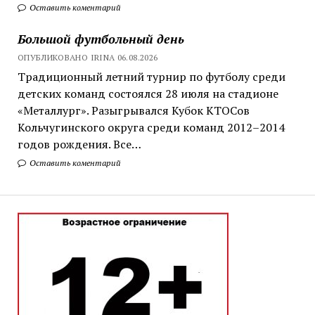
Оставить коментарий
Большой футбольный день
ОПУБЛИКОВАНО IRINA 06.08.2026
Традиционный летний турнир по футболу среди
детских команд состоялся 28 июля на стадионе
«Металлург». Разыгрывался Кубок КТОСов
Кольчугинского округа среди команд 2012–2014
годов рождения. Все…
Оставить коментарий