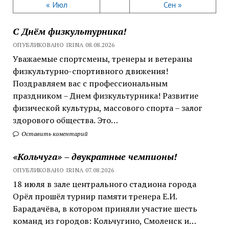
« Июл
Сен »
С Днём физкультурника!
ОПУБЛИКОВАНО IRINA 08.08.2026
Уважаемые спортсмены, тренеры и ветераны
физкультурно-спортивного движения!
Поздравляем вас с профессиональным
праздником – Днем физкультурника! Развитие
физической культуры, массового спорта – залог
здорового общества. Это…
Оставить коментарий
«Кольчуга» – двукратные чемпионы!
ОПУБЛИКОВАНО IRINA 07.08.2026
18 июля в зале центрального стадиона города
Орёл прошёл турнир памяти тренера Е.И.
Барадачёва, в котором приняли участие шесть
команд из городов: Кольчугино, Смоленск и…