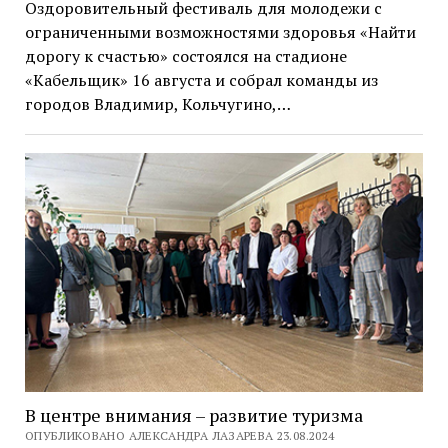
Оздоровительный фестиваль для молодежи с
ограниченными возможностями здоровья «Найти
дорогу к счастью» состоялся на стадионе
«Кабельщик» 16 августа и собрал команды из
городов Владимир, Кольчугино,…
В центре внимания – развитие туризма
ОПУБЛИКОВАНО АЛЕКСАНДРА ЛАЗАРЕВА 23.08.2024