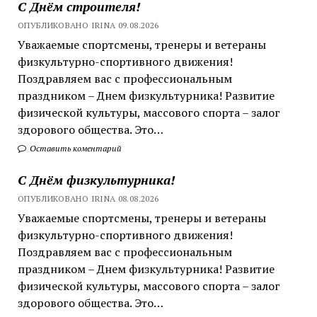
С Днём строителя!
ОПУБЛИКОВАНО IRINA 09.08.2026
Уважаемые спортсмены, тренеры и ветераны
физкультурно-спортивного движения!
Поздравляем вас с профессиональным
праздником – Днем физкультурника! Развитие
физической культуры, массового спорта – залог
здорового общества. Это…
Оставить коментарий
С Днём физкультурника!
ОПУБЛИКОВАНО IRINA 08.08.2026
Уважаемые спортсмены, тренеры и ветераны
физкультурно-спортивного движения!
Поздравляем вас с профессиональным
праздником – Днем физкультурника! Развитие
физической культуры, массового спорта – залог
здорового общества. Это…