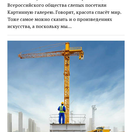
Всероссийского общества слепых посетили
Картинную галерею. Говорят, красота спасёт мир.
Тоже самое можно сказать и о произведениях
искусства, а поскольку мы…