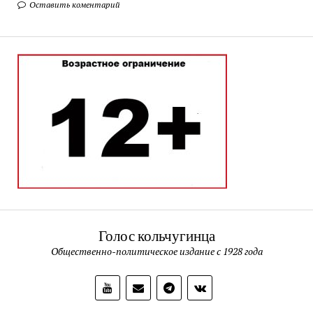
Оставить коментарий
Голос кольчугинца
Общественно-политическое издание с 1928 года