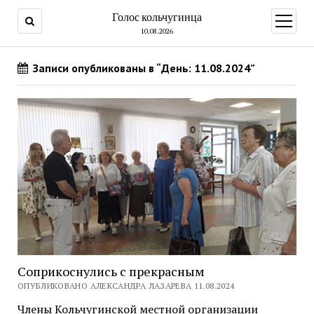
Голос кольчугинца
открыт
меню
10.08.2026
Записи опубликованы в “День: 11.08.2024”
Соприкоснулись с прекрасным
ОПУБЛИКОВАНО АЛЕКСАНДРА ЛАЗАРЕВА 11.08.2024
Члены Кольчугинской местной организации