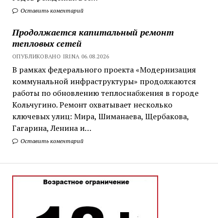
Оставить коментарий
Продолжается капитальный ремонт
тепловых сетей
ОПУБЛИКОВАНО IRINA 06.08.2026
В рамках федерального проекта «Модернизация
коммунальной инфраструктуры» продолжаются
работы по обновлению теплоснабжения в городе
Кольчугино. Ремонт охватывает несколько
ключевых улиц: Мира, Шиманаева, Щербакова,
Гагарина, Ленина и…
Оставить коментарий