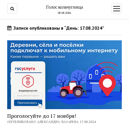
Голос кольчугинца
открыт
меню
08.08.2026
Записи опубликованы в “День: 17.08.2024”
Проголосуйте до 17 ноября!
ОПУБЛИКОВАНО АЛЕКСАНДРА ЛАЗАРЕВА 17.08.2024