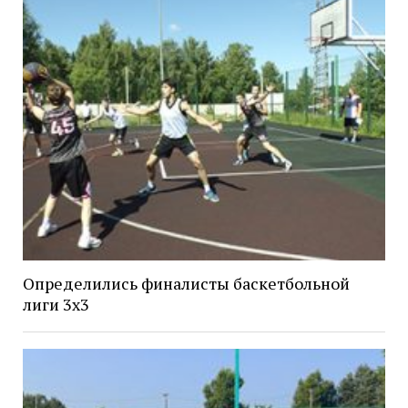
Определились финалисты баскетбольной
лиги 3х3