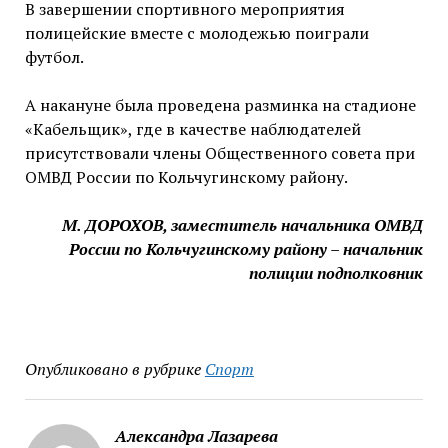
В завершении спортивного мероприятия
полицейские вместе с молодежью поиграли
футбол.
А накануне была проведена разминка на стадионе
«Кабельщик», где в качестве наблюдателей
присутствовали члены Общественного совета при
ОМВД России по Кольчугинскому району.
М. ДОРОХОВ, заместитель начальника ОМВД
России по Кольчугинскому району – начальник
полиции подполковник
Опубликовано в рубрике
Спорт
Александра Лазарева