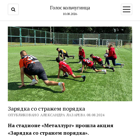
Голос кольчугинца
открыт
меню
10.08.2026
Зарядка со стражем порядка
ОПУБЛИКОВАНО АЛЕКСАНДРА ЛАЗАРЕВА 08.08.2024
На стадионе «Металлург» прошла акция
«Зарядка со стражем порядка».