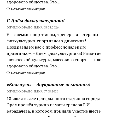
здорового общества. Это…
Оставить коментарий
С Днём физкультурника!
ОПУБЛИКОВАНО IRINA 08.08.2026
Уважаемые спортсмены, тренеры и ветераны
физкультурно-спортивного движения!
Поздравляем вас с профессиональным
праздником – Днем физкультурника! Развитие
физической культуры, массового спорта – залог
здорового общества. Это…
Оставить коментарий
«Кольчуга» – двукратные чемпионы!
ОПУБЛИКОВАНО IRINA 07.08.2026
18 июля в зале центрального стадиона города
Орёл прошёл турнир памяти тренера Е.И.
Барадачёва, в котором приняли участие шесть