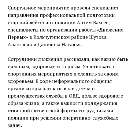
Спортивное мероприятие провели специалист
направления профессиональной подготовки
старший лейтенант полиции Артем Вахеев,
специалисты по организации работы «Движение
Первых» в Кольчугинском районе Шутова
Анастасия и Данилова Наталья.
Сотрудники движения рассказали, как важно быть
сильным, здоровым и Первым. Участвовать в
спортивных мероприятиях и следить за своим
здоровьем. В ходе неформального общения
организаторы рассказывали детям о
преимуществах службы в ОВД, пользе здорового
образа жизни, а также важности поддержания
отличной физической формы сотрудниками
полиции при решении оперативно-служебных
задач.