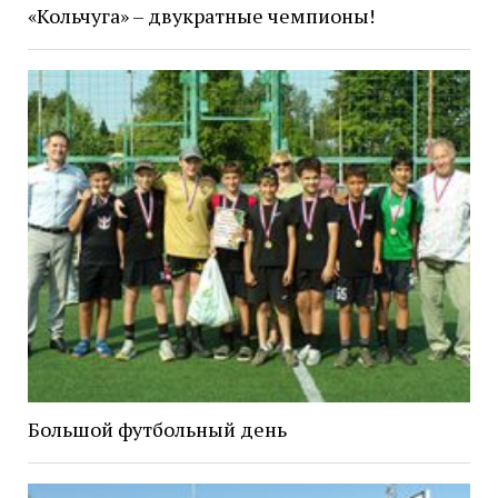
«Кольчуга» – двукратные чемпионы!
Большой футбольный день