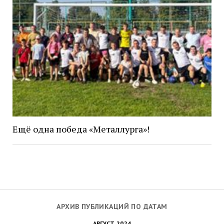
Ещё одна победа «Металлурга»!
АРХИВ ПУБЛИКАЦИЙ ПО ДАТАМ
АВГУСТ 2024