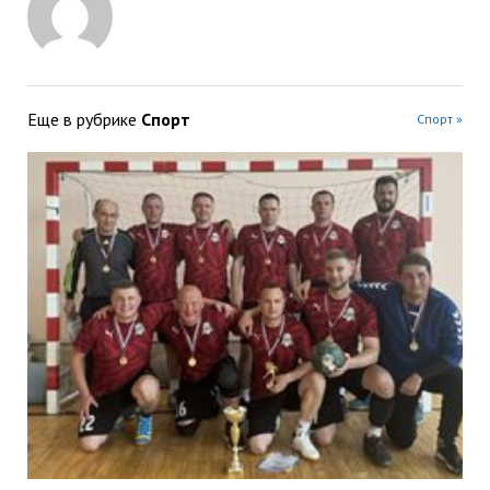
Еще в рубрике
Спорт
Спорт »