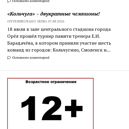
Оставить коментарий
«Кольчуга» – двукратные чемпионы!
ОПУБЛИКОВАНО IRINA 07.08.2026
18 июля в зале центрального стадиона города
Орёл прошёл турнир памяти тренера Е.И.
Барадачёва, в котором приняли участие шесть
команд из городов: Кольчугино, Смоленск и…
Оставить коментарий