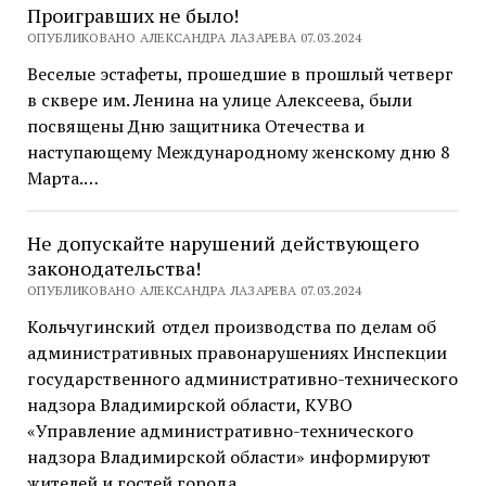
Проигравших не было!
ОПУБЛИКОВАНО АЛЕКСАНДРА ЛАЗАРЕВА 07.03.2024
Веселые эстафеты, прошедшие в прошлый четверг
в сквере им. Ленина на улице Алексеева, были
посвящены Дню защитника Отечества и
наступающему Международному женскому дню 8
Марта.…
Не допускайте нарушений действующего
законодательства!
ОПУБЛИКОВАНО АЛЕКСАНДРА ЛАЗАРЕВА 07.03.2024
Кольчугинский отдел производства по делам об
административных правонарушениях Инспекции
государственного административно-технического
надзора Владимирской области, КУВО
«Управление административно-технического
надзора Владимирской области» информируют
жителей и гостей города…