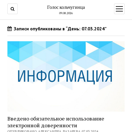
Голос кольчугинца
открыт
меню
09.08.2026
Записи опубликованы в “День: 07.03.2024”
Введено обязательное использование
электронной доверенности
ОПУБЛИКОВАНО АЛЕКСАНДРА ЛАЗАРЕВА 07.03.2024