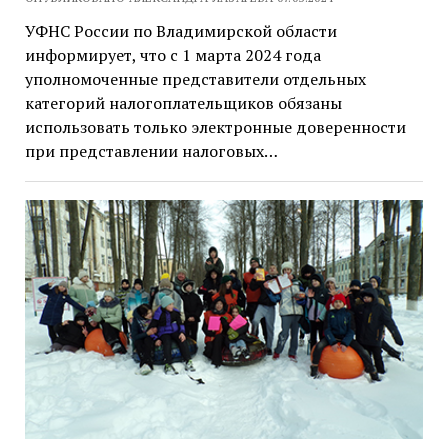
УФНС России по Владимирской области
информирует, что с 1 марта 2024 года
уполномоченные представители отдельных
категорий налогоплательщиков обязаны
использовать только электронные доверенности
при представлении налоговых…