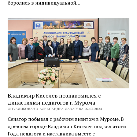
боролись в индивидуальной…
Владимир Киселев познакомился с
династиями педагогов г. Мурома
ОПУБЛИКОВАНО АЛЕКСАНДРА ЛАЗАРЕВА 07.03.2024
Сенатор побывал с рабочим визитом в Муроме. В
древнем городе Владимир Киселев подвел итоги
Года педагога и наставника вместе с