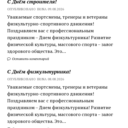
С Днём строителя!
ОПУБЛИКОВАНО IRINA 09.08.2026
Уважаемые спортсмены, тренеры и ветераны
физкультурно-спортивного движения!
Поздравляем вас с профессиональным
праздником – Днем физкультурника! Развитие
физической культуры, массового спорта – залог
здорового общества. Это…
Оставить коментарий
С Днём физкультурника!
ОПУБЛИКОВАНО IRINA 08.08.2026
Уважаемые спортсмены, тренеры и ветераны
физкультурно-спортивного движения!
Поздравляем вас с профессиональным
праздником – Днем физкультурника! Развитие
физической культуры, массового спорта – залог
здорового общества. Это…