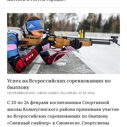
Успех на Всероссийских соревнованиях по
биатлону
ОПУБЛИКОВАНО АЛЕКСАНДРА ЛАЗАРЕВА 07.03.2024
С 20 по 26 февраля воспитанники Спортивной
школы Кольчугинского района принимали участие
во Всероссийских соревнованиях по биатлону
«Снежный снайпер» в Смоленске. Спортсмены