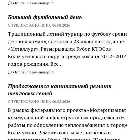
Оставить коментарий
Большой футбольный день
ОПУБЛИКОВАНО IRINA 06.08.2026
Традиционный летний турнир по футболу среди
детских команд состоялся 28 июля на стадионе
«Металлург». Разыгрывался Кубок КТОСов
Кольчугинского округа среди команд 2012–2014
годов рождения. Все…
Оставить коментарий
Продолжается капитальный ремонт
тепловых сетей
ОПУБЛИКОВАНО IRINA 06.08.2026
В рамках федерального проекта «Модернизация
коммунальной инфраструктуры» продолжаются
работы по обновлению теплоснабжения в городе
Кольчугино. Ремонт охватывает несколько
ключевых улиц: Мира, Шиманаева, Щербакова,