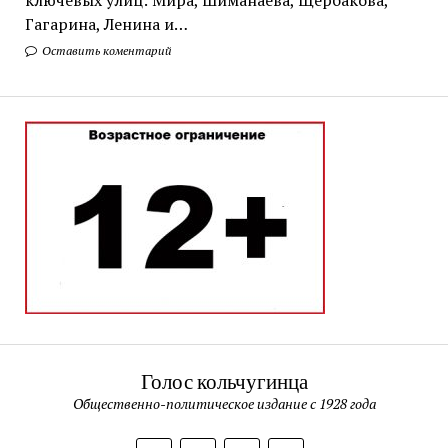
Гагарина, Ленина и…
Оставить коментарий
Голос кольчугинца
Общественно-политическое издание с 1928 года