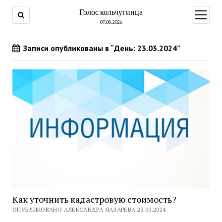
Голос кольчугинца
открыт
меню
07.08.2026
Записи опубликованы в “День: 23.03.2024”
Как уточнить кадастровую стоимость?
ОПУБЛИКОВАНО АЛЕКСАНДРА ЛАЗАРЕВА 23.03.2024