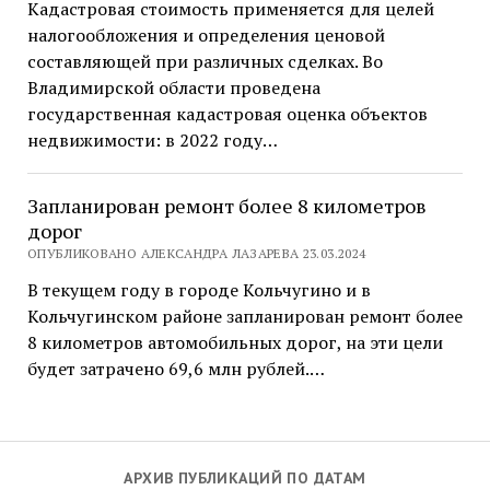
Кадастровая стоимость применяется для целей
налогообложения и определения ценовой
составляющей при различных сделках. Во
Владимирской области проведена
государственная кадастровая оценка объектов
недвижимости: в 2022 году…
Запланирован ремонт более 8 километров
дорог
ОПУБЛИКОВАНО АЛЕКСАНДРА ЛАЗАРЕВА 23.03.2024
В текущем году в городе Кольчугино и в
Кольчугинском районе запланирован ремонт более
8 километров автомобильных дорог, на эти цели
будет затрачено 69,6 млн рублей.…
АРХИВ ПУБЛИКАЦИЙ ПО ДАТАМ