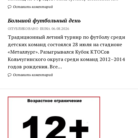
Оставить коментарий
Большой футбольный день
ОПУБЛИКОВАНО IRINA 06.08.2026
Традиционный летний турнир по футболу среди
детских команд состоялся 28 июля на стадионе
«Металлург». Разыгрывался Кубок КТОСов
Кольчугинского округа среди команд 2012–2014
годов рождения. Все…
Оставить коментарий