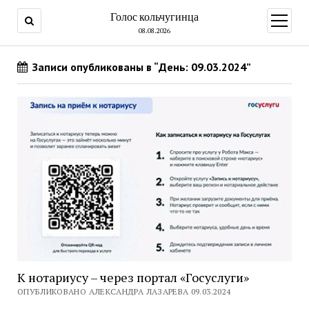
Голос кольчугинца
открыт
меню
08.08.2026
Записи опубликованы в “День: 09.03.2024”
К нотариусу – через портал «Госуслуги»
ОПУБЛИКОВАНО АЛЕКСАНДРА ЛАЗАРЕВА 09.03.2024