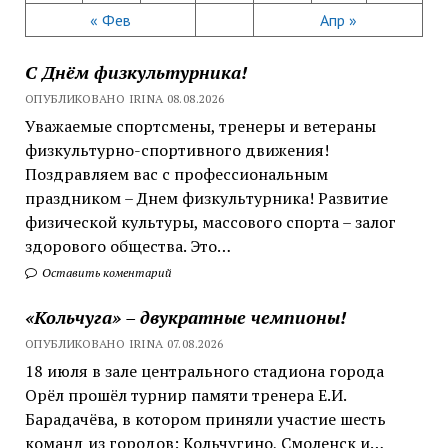
« Фев
Апр »
С Днём физкультурника!
ОПУБЛИКОВАНО IRINA 08.08.2026
Уважаемые спортсмены, тренеры и ветераны
физкультурно-спортивного движения!
Поздравляем вас с профессиональным
праздником – Днем физкультурника! Развитие
физической культуры, массового спорта – залог
здорового общества. Это…
Оставить коментарий
«Кольчуга» – двукратные чемпионы!
ОПУБЛИКОВАНО IRINA 07.08.2026
18 июля в зале центрального стадиона города
Орёл прошёл турнир памяти тренера Е.И.
Барадачёва, в котором приняли участие шесть
команд из городов: Кольчугино, Смоленск и…