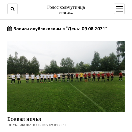
Голос кольчугинца
открыт
меню
07.08.2026
Записи опубликованы в “День: 09.08.2021”
Боевая ничья
ОПУБЛИКОВАНО IRINA 09.08.2021