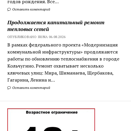
годов рождения. Все…
Оставить коментарий
Продолжается капитальный ремонт
тепловых сетей
ОПУБЛИКОВАНО IRINA 06.08.2026
В рамках федерального проекта «Модернизация
коммунальной инфраструктуры» продолжаются
работы по обновлению теплоснабжения в городе
Кольчугино. Ремонт охватывает несколько
ключевых улиц: Мира, Шиманаева, Щербакова,
Гагарина, Ленина и…
Оставить коментарий