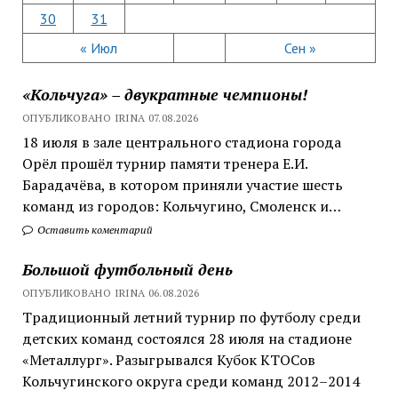
30
31
« Июл
Сен »
«Кольчуга» – двукратные чемпионы!
ОПУБЛИКОВАНО IRINA 07.08.2026
18 июля в зале центрального стадиона города
Орёл прошёл турнир памяти тренера Е.И.
Барадачёва, в котором приняли участие шесть
команд из городов: Кольчугино, Смоленск и…
Оставить коментарий
Большой футбольный день
ОПУБЛИКОВАНО IRINA 06.08.2026
Традиционный летний турнир по футболу среди
детских команд состоялся 28 июля на стадионе
«Металлург». Разыгрывался Кубок КТОСов
Кольчугинского округа среди команд 2012–2014