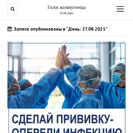
Голос кольчугинца
открыт
меню
07.08.2026
Записи опубликованы в “День: 27.08.2021”