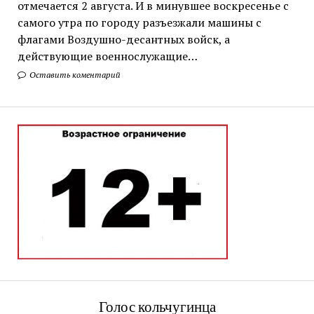
отмечается 2 августа. И в минувшее воскресенье с
самого утра по городу разъезжали машины с
флагами Воздушно-десантных войск, а
действующие военнослужащие…
Оставить коментарий
Голос кольчугинца