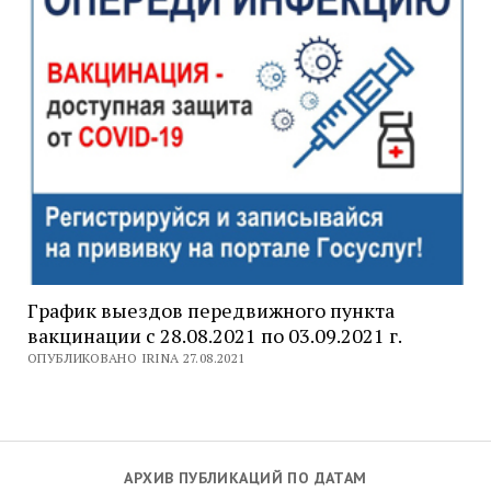
График выездов передвижного пункта
вакцинации с 28.08.2021 по 03.09.2021 г.
ОПУБЛИКОВАНО IRINA 27.08.2021
АРХИВ ПУБЛИКАЦИЙ ПО ДАТАМ