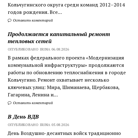
Кольчугинского округа среди команд 2012–2014
годов рождения. Все…
Оставить коментарий
Продолжается капитальный ремонт
тепловых сетей
ОПУБЛИКОВАНО IRINA 06.08.2026
В рамках федерального проекта «Модернизация
коммунальной инфраструктуры» продолжаются
работы по обновлению теплоснабжения в городе
Кольчугино. Ремонт охватывает несколько
ключевых улиц: Мира, Шиманаева, Щербакова,
Гагарина, Ленина и…
Оставить коментарий
В День ВДВ
ОПУБЛИКОВАНО IRINA 05.08.2026
День Воздушно-десантных войск традиционно