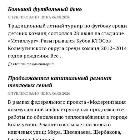
Большой футбольный день
ОПУБЛИКОВАНО IRINA 06.08.2026
Традиционный летний турнир по футболу среди
детских команд состоялся 28 июля на стадионе
«Металлург». Разыгрывался Кубок КТОСов
Кольчугинского округа среди команд 2012–2014
годов рождения. Все…
Оставить коментарий
Продолжается капитальный ремонт
тепловых сетей
ОПУБЛИКОВАНО IRINA 06.08.2026
В рамках федерального проекта «Модернизация
коммунальной инфраструктуры» продолжаются
работы по обновлению теплоснабжения в городе
Кольчугино. Ремонт охватывает несколько
ключевых улиц: Мира, Шиманаева, Щербакова,
Гагарина, Ленина и…