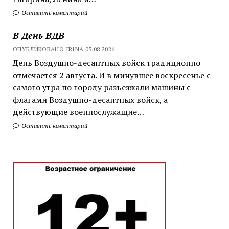
Оставить коментарий
В День ВДВ
ОПУБЛИКОВАНО IRINA 05.08.2026
День Воздушно-десантных войск традиционно
отмечается 2 августа. И в минувшее воскресенье с
самого утра по городу разъезжали машины с
флагами Воздушно-десантных войск, а
действующие военнослужащие…
Оставить коментарий