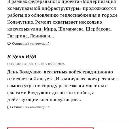
В рамках федерального проекта «Модернизация
коммунальной инфраструктуры» продолжаются
работы по обновлению теплоснабжения в городе
Кольчугино. Ремонт охватывает несколько
ключевых улиц: Мира, Шиманаева, Щербакова,
Гагарина, Ленина и…
Оставить коментарий
В День ВДВ
ОПУБЛИКОВАНО IRINA 05.08.2026
День Воздушно-десантных войск традиционно
отмечается 2 августа. И в минувшее воскресенье с
самого утра по городу разъезжали машины с
флагами Воздушно-десантных войск, а
действующие военнослужащие…
Оставить коментарий