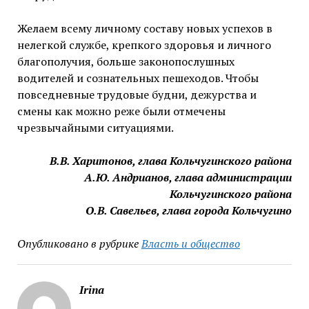
Желаем всему личному составу новых успехов в
нелегкой службе, крепкого здоровья и личного
благополучия, больше законопослушных
водителей и сознательных пешеходов. Чтобы
повседневные трудовые будни, дежурства и
смены как можно реже были отмечены
чрезвычайными ситуациями.
В.В. Харитонов, глава Кольчугинского района
А.Ю. Андрианов, глава администрации
Кольчугинского района
О.В. Савельев, глава города Кольчугино
Опубликовано в рубрике
Власть и общество
Irina