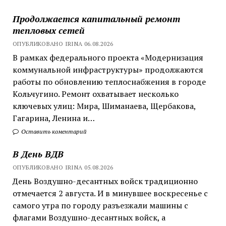
Продолжается капитальный ремонт
тепловых сетей
ОПУБЛИКОВАНО IRINA 06.08.2026
В рамках федерального проекта «Модернизация
коммунальной инфраструктуры» продолжаются
работы по обновлению теплоснабжения в городе
Кольчугино. Ремонт охватывает несколько
ключевых улиц: Мира, Шиманаева, Щербакова,
Гагарина, Ленина и…
Оставить коментарий
В День ВДВ
ОПУБЛИКОВАНО IRINA 05.08.2026
День Воздушно-десантных войск традиционно
отмечается 2 августа. И в минувшее воскресенье с
самого утра по городу разъезжали машины с
флагами Воздушно-десантных войск, а