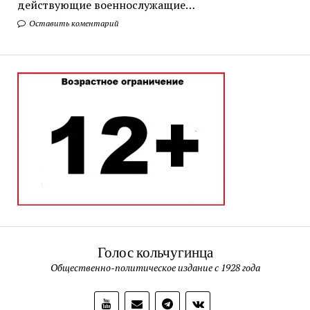
действующие военнослужащие…
Оставить коментарий
Голос кольчугинца
Общественно-политическое издание с 1928 года