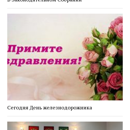
Сегодня День железнодорожника