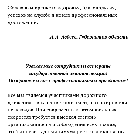
Желаю вам крепкого здоровья, благополучия,
успехов на службе и новых профессиональных
достижений.
А.А. Авдеев, Губернатор области
_____________
Уважаемые сотрудники и ветераны
государственной автоинспекции!
Поздравляем вас с профессиональным праздником!
Все мы являемся участниками дорожного
движения – в качестве водителей, пассажиров или
пешеходов. При современных автомобильных
скоростях требуется высокая степень
организованности и соблюдения всех правил,
чтобы снизить до минимума риск возникновения