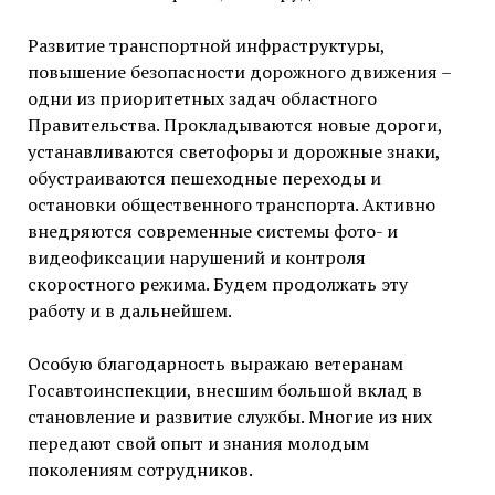
Развитие транспортной инфраструктуры,
повышение безопасности дорожного движения –
одни из приоритетных задач областного
Правительства. Прокладываются новые дороги,
устанавливаются светофоры и дорожные знаки,
обустраиваются пешеходные переходы и
остановки общественного транспорта. Активно
внедряются современные системы фото- и
видеофиксации нарушений и контроля
скоростного режима. Будем продолжать эту
работу и в дальнейшем.
Особую благодарность выражаю ветеранам
Госавтоинспекции, внесшим большой вклад в
становление и развитие службы. Многие из них
передают свой опыт и знания молодым
поколениям сотрудников.