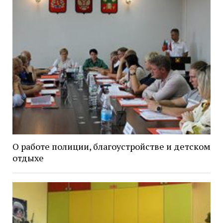
О работе полиции, благоустройстве и детском
отдыхе