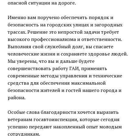
опасной ситуации на дороге.
Именно вам поручено обеспечить порядок и
безопасность на городских улицах и загородных
трассах. Решение это непростой задачи требует
высокого профессионализма и ответственности.
Выполняя свой служебный долг, вы спасаете
человеческие жизни и сохраняете здоровье людей.
Мы уверены, что вы и дальше будете
совершенствовать работу ГАИ, применять
современные методы управления и технические
средства для обеспечения максимальной
безопасности жителей и гостей нашего города и
района.
Особые слова благодарности хочется выразить
ветеранам госавтоинспекции, которые сегодня
успешно передают накопленный опыт молодым
сотрудникам.