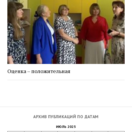
Оценка – положительная
АРХИВ ПУБЛИКАЦИЙ ПО ДАТАМ
ИЮЛЬ 2025