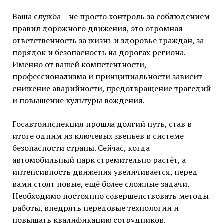
Ваша служба – не просто контроль за соблюдением
правил дорожного движения, это огромная
ответственность за жизнь и здоровье граждан, за
порядок и безопасность на дорогах региона.
Именно от вашей компетентности,
профессионализма и принципиальности зависит
снижение аварийности, предотвращение трагедий
и повышение культуры вождения.
Госавтоинспекция прошла долгий путь, став в
итоге одним из ключевых звеньев в системе
безопасности страны. Сейчас, когда
автомобильный парк стремительно растёт, а
интенсивность движения увеличивается, перед
вами стоят новые, ещё более сложные задачи.
Необходимо постоянно совершенствовать методы
работы, внедрять передовые технологии и
повышать квалификацию сотрудников.