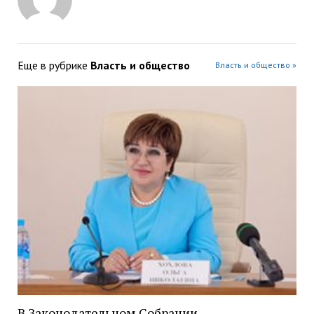
Еще в рубрике
Власть и общество
Власть и общество »
В Законодательном Собрании