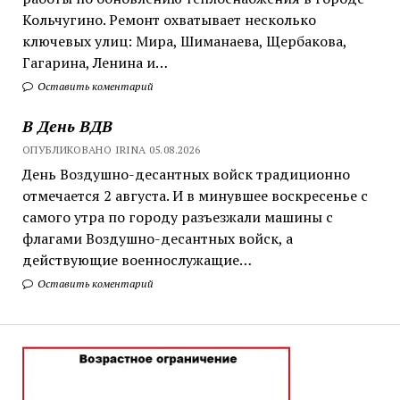
Кольчугино. Ремонт охватывает несколько
ключевых улиц: Мира, Шиманаева, Щербакова,
Гагарина, Ленина и…
Оставить коментарий
В День ВДВ
ОПУБЛИКОВАНО IRINA 05.08.2026
День Воздушно-десантных войск традиционно
отмечается 2 августа. И в минувшее воскресенье с
самого утра по городу разъезжали машины с
флагами Воздушно-десантных войск, а
действующие военнослужащие…
Оставить коментарий