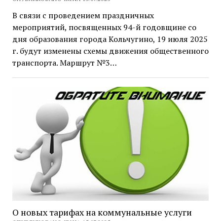
В связи с проведением праздничных
мероприятий, посвященных 94-й годовщине со
дня образования города Кольчугино, 19 июля 2025
г. будут изменены схемы движения общественного
транспорта. Маршрут №3…
О новых тарифах на коммунальные услуги