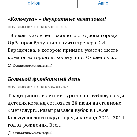
« Июн
Авг »
«Кольчуга» – двукратные чемпионы!
ОПУБЛИКОВАНО IRINA 07.08.2026
18 июля в зале центрального стадиона города
Орёл прошёл турнир памяти тренера Е.И.
Барадачёва, в котором приняли участие шесть
команд из городов: Кольчугино, Смоленск и…
Оставить коментарий
Большой футбольный день
ОПУБЛИКОВАНО IRINA 06.08.2026
Традиционный летний турнир по футболу среди
детских команд состоялся 28 июля на стадионе
«Металлург». Разыгрывался Кубок КТОСов
Кольчугинского округа среди команд 2012–2014
годов рождения. Все…
Оставить коментарий