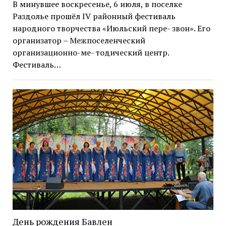
В минувшее воскресенье, 6 июля, в поселке
Раздолье прошёл IV районный фестиваль
народного творчества «Июльский пере- звон». Его
организатор – Межпоселенческий
организационно-ме- тодический центр.
Фестиваль…
День рождения Бавлен