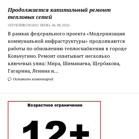
Продолжается капитальный ремонт
тепловых сетей
ОПУБЛИКОВАНО IRINA 06.08.2026
В рамках федерального проекта «Модернизация
коммунальной инфраструктуры» продолжаются
работы по обновлению теплоснабжения в городе
Кольчугино. Ремонт охватывает несколько
ключевых улиц: Мира, Шиманаева, Щербакова,
Гагарина, Ленина и…
Оставить коментарий