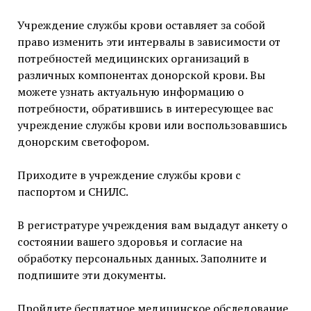
Учреждение службы крови оставляет за собой
право изменить эти интервалы в зависимости от
потребностей медицинских организаций в
различных компонентах донорской крови. Вы
можете узнать актуальную информацию о
потребности, обратившись в интересующее вас
учреждение службы крови или воспользовавшись
донорским светофором.
Приходите в учреждение службы крови с
паспортом и СНИЛС.
В регистратуре учреждения вам выдадут анкету о
состоянии вашего здоровья и согласие на
обработку персональных данных. Заполните и
подпишите эти документы.
Пройдите бесплатное медицинское обследование.