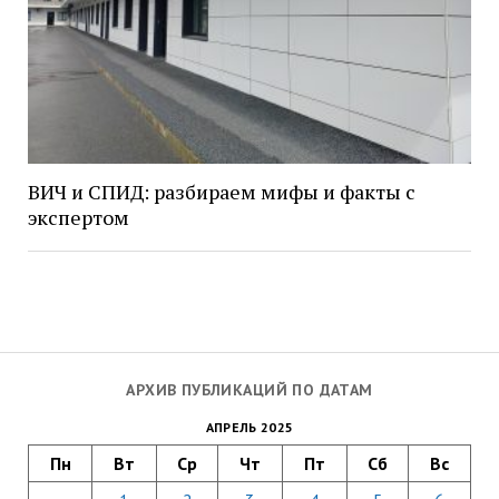
ВИЧ и СПИД: разбираем мифы и факты с
экспертом
АРХИВ ПУБЛИКАЦИЙ ПО ДАТАМ
АПРЕЛЬ 2025
Пн
Вт
Ср
Чт
Пт
Сб
Вс