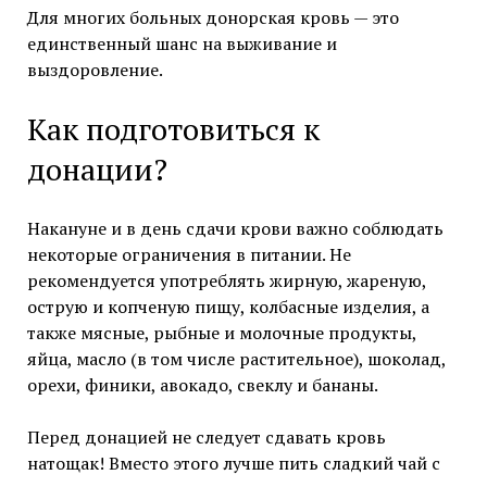
Для многих больных донорская кровь — это
единственный шанс на выживание и
выздоровление.
Как подготовиться к
донации?
Накануне и в день сдачи крови важно соблюдать
некоторые ограничения в питании. Не
рекомендуется употреблять жирную, жареную,
острую и копченую пищу, колбасные изделия, а
также мясные, рыбные и молочные продукты,
яйца, масло (в том числе растительное), шоколад,
орехи, финики, авокадо, свеклу и бананы.
Перед донацией не следует сдавать кровь
натощак! Вместо этого лучше пить сладкий чай с