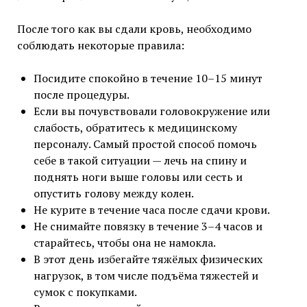
После того как вы сдали кровь, необходимо
соблюдать некоторые правила:
Посидите спокойно в течение 10–15 минут
после процедуры.
Если вы почувствовали головокружение или
слабость, обратитесь к медицинскому
персоналу. Самый простой способ помочь
себе в такой ситуации — лечь на спину и
поднять ноги выше головы или сесть и
опустить голову между колен.
Не курите в течение часа после сдачи крови.
Не снимайте повязку в течение 3–4 часов и
старайтесь, чтобы она не намокла.
В этот день избегайте тяжёлых физических
нагрузок, в том числе подъёма тяжестей и
сумок с покупками.