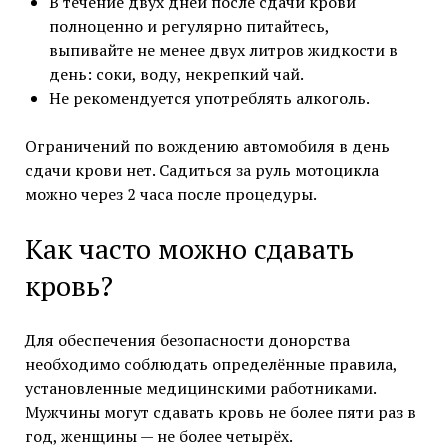
В течение двух дней после сдачи крови
полноценно и регулярно питайтесь,
выпивайте не менее двух литров жидкости в
день: соки, воду, некрепкий чай.
Не рекомендуется употреблять алкоголь.
Ограничений по вождению автомобиля в день
сдачи крови нет. Садиться за руль мотоцикла
можно через 2 часа после процедуры.
Как часто можно сдавать
кровь?
Для обеспечения безопасности донорства
необходимо соблюдать определённые правила,
установленные медицинскими работниками.
Мужчины могут сдавать кровь не более пяти раз в
год, женщины — не более четырёх.