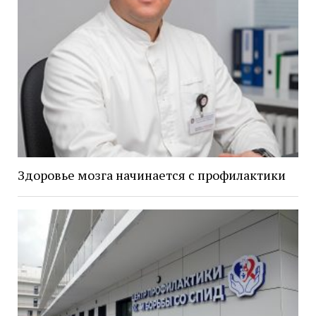
Здоровье мозга начинается с профилактики