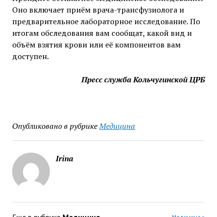
Оно включает приём врача-трансфузиолога и
предварительное лабораторное исследование. По
итогам обследования вам сообщат, какой вид и
объём взятия крови или её компонентов вам
доступен.
Пресс служба Кольчугинской ЦРБ
Опубликовано в рубрике
Медицина
Irina
Медицина »