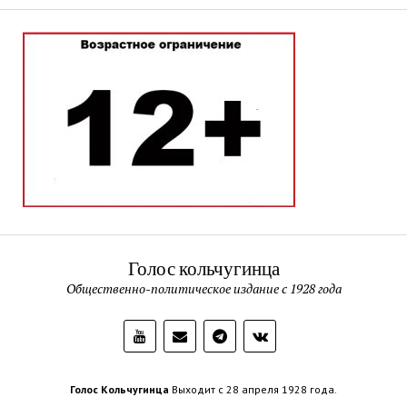
Голос кольчугинца
Общественно-политическое издание с 1928 года
Голос Кольчугинца
Выходит с 28 апреля 1928 года.