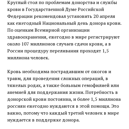
Круглый стол по проблемам донорства и службы
крови в Государственной Думе Российской
Федерации рекомендовал установить 20 апреля
как ежегодный Национальный день донора крови.
По оценкам Всемирной организации
здравоохранения, ежегодно в мире регистрируют
около 107 миллионов случаев сдачи крови, а в
России процедуру переливания проходят 1,5
миллиона человек.
Кровь необходима пострадавшим от ожогов и
травм, для проведения сложных операций, в
тяжелых родах, а также больным гемофилией или
анемией для поддержания жизни. Потребность в
донорской крови постоянна, и более 1,5 миллиона
россиян ежегодно нуждаются в этой помощи. Это
важно, потому что каждый третий человек в мире
нуждается в поддержке донора.