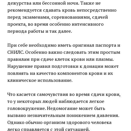
дежурства или бессонной ночи. Также не
рекомендуется сдавать кровь непосредственно
перед экзаменами, соревнованиями, сдачей
проекта, во время особенно интенсивного
периода работы и так далее.
При себе необходимо иметь оригинал паспорта и
СНИЛС. Особенно важно следовать этим простым
правилам при сдаче клеток крови или плазмы.
Нарушение правил подготовки к донации может
повлиять на качество компонентов крови и их
клиническое использование.
Что касается самочувствия во время сдачи крови,
то у некоторых людей наблюдается легкое
головокружение. Недомогание может быть
вызвано незначительным понижением давления.
Однако обычно организм здорового человека
легко справляется с этой ситуацией.