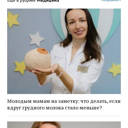
Еще в рубрике
Медицина
Молодым мамам на заметку: что делать, если
вдруг грудного молока стало меньше?