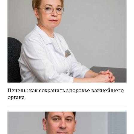
Печень: как сохранить здоровье важнейшего
органа