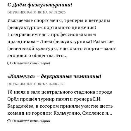
С Днём физкультурника!
ОПУБЛИКОВАНО IRINA 08.08.2026
Уважаемые спортсмены, тренеры и ветераны
физкультурно-спортивного движения!
Поздравляем вас с профессиональным
праздником – Днем физкультурника! Развитие
физической культуры, массового спорта – залог
здорового общества. Это…
Оставить коментарий
«Кольчуга» – двукратные чемпионы!
ОПУБЛИКОВАНО IRINA 07.08.2026
18 июля в зале центрального стадиона города
Орёл прошёл турнир памяти тренера Е.И.
Барадачёва, в котором приняли участие шесть
команд из городов: Кольчугино, Смоленск и…
Оставить коментарий