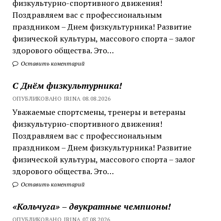
физкультурно-спортивного движения!
Поздравляем вас с профессиональным
праздником – Днем физкультурника! Развитие
физической культуры, массового спорта – залог
здорового общества. Это…
Оставить коментарий
С Днём физкультурника!
ОПУБЛИКОВАНО IRINA 08.08.2026
Уважаемые спортсмены, тренеры и ветераны
физкультурно-спортивного движения!
Поздравляем вас с профессиональным
праздником – Днем физкультурника! Развитие
физической культуры, массового спорта – залог
здорового общества. Это…
Оставить коментарий
«Кольчуга» – двукратные чемпионы!
ОПУБЛИКОВАНО IRINA 07.08.2026