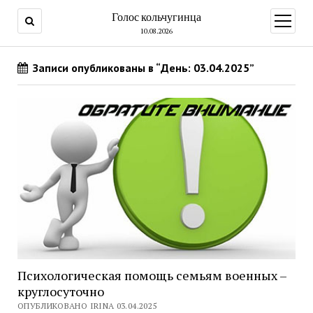
Голос кольчугинца
открыт
меню
10.08.2026
Записи опубликованы в “День: 03.04.2025”
Психологическая помощь семьям военных –
круглосуточно
ОПУБЛИКОВАНО IRINA 03.04.2025