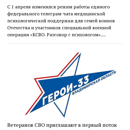
С 1 апреля изменился режим работы единого
федерального телеграм-чата медицинской
психологической поддержки для семей воинов
Отечества и участников специальной военной
операции «КСВО. Разговор с психологом».…
Ветеранов СВО приглашают в первый поток