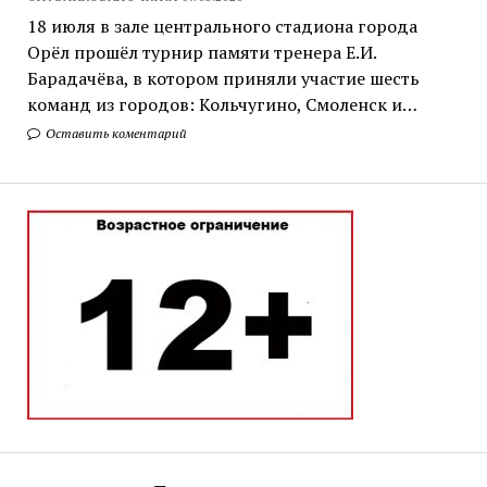
18 июля в зале центрального стадиона города
Орёл прошёл турнир памяти тренера Е.И.
Барадачёва, в котором приняли участие шесть
команд из городов: Кольчугино, Смоленск и…
Оставить коментарий