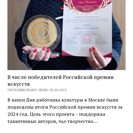
В числе победителей Российской премии
искусств
ОПУБЛИКОВАНО IRINA 03.04.2025
В канун Дня работника культуры в Москве были
подведены итоги Российской премии искусств за
2024 год. Цель этого проекта – поддержка
талантливых авторов, чье творчество…