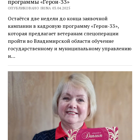
программы «Герои-33»
ОПУБЛИКОВАНО IRINA 03.04.2025
Остаётся две недели до конца заявочной
кампании в кадровую программу «Герои-33»,
которая предлагает ветеранам спецоперации
пройти во Владимирской области обучение
государственному и муниципальному управлению
и…