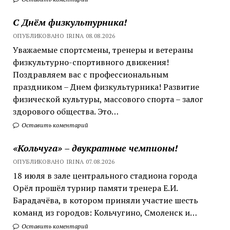
С Днём физкультурника!
ОПУБЛИКОВАНО IRINA 08.08.2026
Уважаемые спортсмены, тренеры и ветераны
физкультурно-спортивного движения!
Поздравляем вас с профессиональным
праздником – Днем физкультурника! Развитие
физической культуры, массового спорта – залог
здорового общества. Это…
Оставить коментарий
«Кольчуга» – двукратные чемпионы!
ОПУБЛИКОВАНО IRINA 07.08.2026
18 июля в зале центрального стадиона города
Орёл прошёл турнир памяти тренера Е.И.
Барадачёва, в котором приняли участие шесть
команд из городов: Кольчугино, Смоленск и…
Оставить коментарий