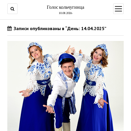
Голос кольчугинца
открыт
меню
10.08.2026
Записи опубликованы в “День: 14.04.2025”