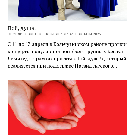
Пой, душа!
ОПУБЛИКОВАНО АЛЕКСАНДРА ЛАЗАРЕВА 14.04.2025
С 11 по 13 апреля в Кольчугинском районе прошли
концерты популярной поп-фолк группы «Балаган
Лимитед» в рамках проекта «Пой, душа!», который
реализуется при поддержке Президентского…