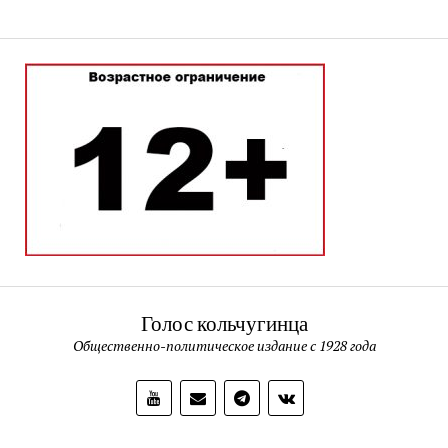
Голос кольчугинца
Общественно-политическое издание с 1928 года