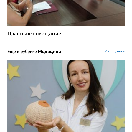
Плановое совещание
Еще в рубрике
Медицина
Медицина »