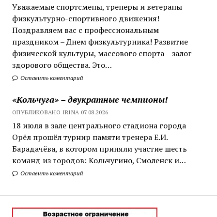
Уважаемые спортсмены, тренеры и ветераны
физкультурно-спортивного движения!
Поздравляем вас с профессиональным
праздником – Днем физкультурника! Развитие
физической культуры, массового спорта – залог
здорового общества. Это…
Оставить коментарий
«Кольчуга» – двукратные чемпионы!
ОПУБЛИКОВАНО IRINA 07.08.2026
18 июля в зале центрального стадиона города
Орёл прошёл турнир памяти тренера Е.И.
Барадачёва, в котором приняли участие шесть
команд из городов: Кольчугино, Смоленск и…
Оставить коментарий