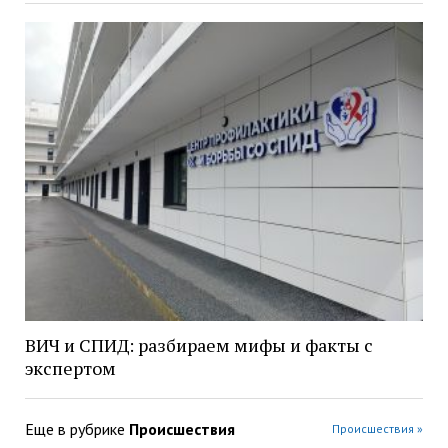
ВИЧ и СПИД: разбираем мифы и факты с
экспертом
Еще в рубрике
Происшествия
Происшествия »