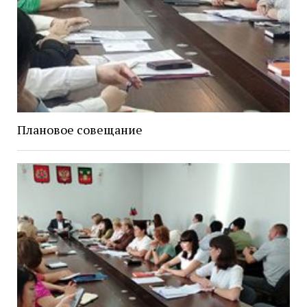
Плановое совещание