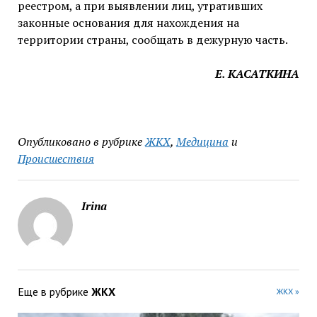
реестром, а при выявлении лиц, утративших
законные основания для нахождения на
территории страны, сообщать в дежурную часть.
Е. КАСАТКИНА
Опубликовано в рубрике
ЖКХ
,
Медицина
и
Происшествия
Irina
Еще в рубрике
ЖКХ
ЖКХ »