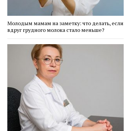
Молодым мамам на заметку: что делать, если
вдруг грудного молока стало меньше?