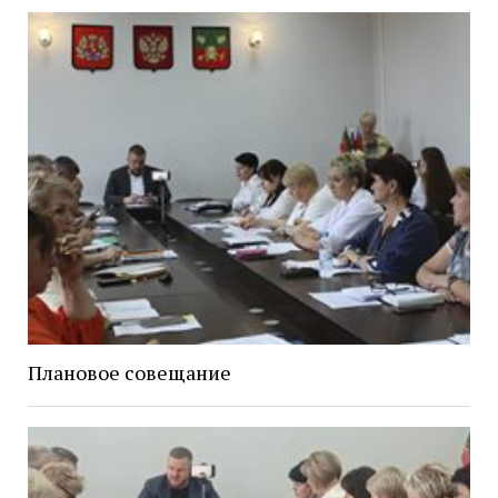
Плановое совещание