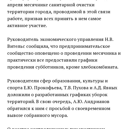
апреля месячнике санитарной очистки
территории города, проводимой в этой связи
работе, призвав всех принять в нем самое
активное участие.
Руководитель экономического управления Н.В.
Вительс сообщила, что предпринимательское
сообщество оповещено о проведении месячника и
практически все предоставили графики
проведения субботников, кроме хлебокомбината.
Руководители сфер образования, культуры и
спорта Е.Ю. Прокофьева, Т.В. Пухова и А.Д. Явных
доложили о разработанных графиках уборок
территорий. В свою очередь, А.Ю. Андрианов
обратился к ним с просьбой о своевременном
вывозе собранного мусора.