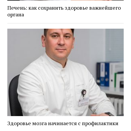
Печень: как сохранить здоровье важнейшего
органа
Здоровье мозга начинается с профилактики