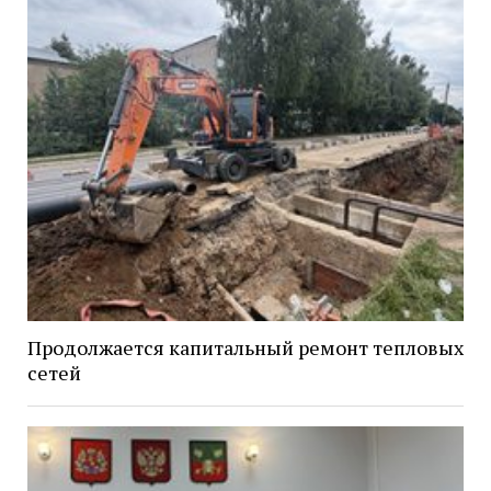
Продолжается капитальный ремонт тепловых
сетей