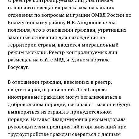
О реестре контролируемых лиц участникам
планового совещания рассказала начальник
отделения по вопросам миграции ОМВД России по
Кольчугинскому району Н.В. Андронова. Она
пояснила, что в отношении граждан, утративших
законные основания для нахождения на
территории страны, вводится миграционный
режим высылки. Реестр контролируемых лиц
размещен на сайте МВД и едином портале
Госуслуг.
В отношении граждан, внесенных в реестр,
вводится ряд ограничений. До 30 апреля
иностранные граждане могут легализоваться в
добровольном порядке, начиная с 1 мая они будут
выдворяться из страны в принудительном
порядке. Наталья Владимировна рекомендовала
руководителям предприятий и организаций при
трудоустройстве граждан сверяться с данным