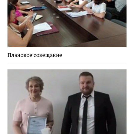
Плановое совещание