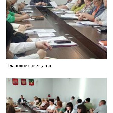
Плановое совещание