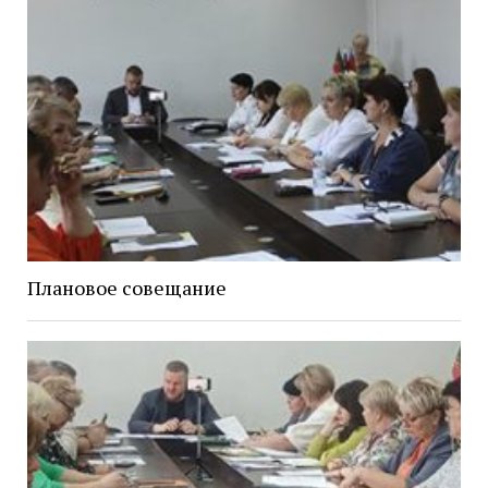
Плановое совещание