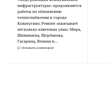
инфраструктуры» продолжаются
работы по обновлению
теплоснабжения в городе
Кольчугино. Ремонт охватывает
несколько ключевых улиц: Мира,
Шиманаева, Щербакова,
Гагарина, Ленина и…
Оставить коментарий