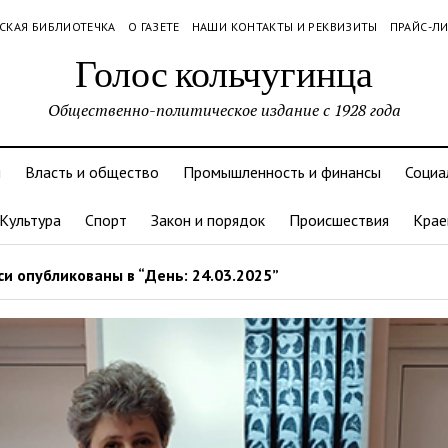
СКАЯ БИБЛИОТЕЧКА
О ГАЗЕТЕ
НАШИ КОНТАКТЫ И РЕКВИЗИТЫ
ПРАЙС-Л
Голос кольчугинца
Общественно-политическое издание с 1928 года
и
Власть и общество
Промышленность и финансы
Социа
Культура
Спорт
Закон и порядок
Происшествия
Крае
и опубликованы в “День: 24.03.2025”