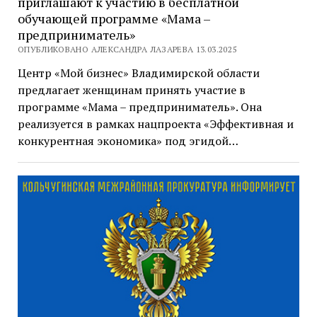
приглашают к участию в бесплатной
обучающей программе «Мама –
предприниматель»
ОПУБЛИКОВАНО АЛЕКСАНДРА ЛАЗАРЕВА 13.03.2025
Центр «Мой бизнес» Владимирской области
предлагает женщинам принять участие в
программе «Мама – предприниматель». Она
реализуется в рамках нацпроекта «Эффективная и
конкурентная экономика» под эгидой…