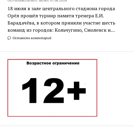
ОПУБЛИКОВАНО IRINA 07.08.2026
18 июля в зале центрального стадиона города
Орёл прошёл турнир памяти тренера Е.И.
Барадачёва, в котором приняли участие шесть
команд из городов: Кольчугино, Смоленск и…
Оставить коментарий