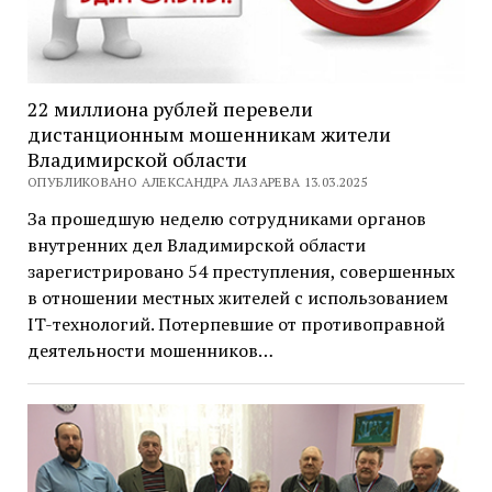
22 миллиона рублей перевели
дистанционным мошенникам жители
Владимирской области
ОПУБЛИКОВАНО АЛЕКСАНДРА ЛАЗАРЕВА 13.03.2025
За прошедшую неделю сотрудниками органов
внутренних дел Владимирской области
зарегистрировано 54 преступления, совершенных
в отношении местных жителей с использованием
IT-технологий. Потерпевшие от противоправной
деятельности мошенников…