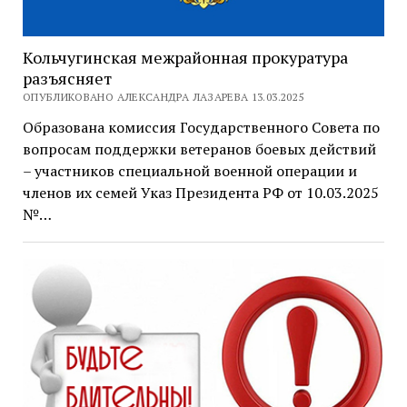
Кольчугинская межрайонная прокуратура
разъясняет
ОПУБЛИКОВАНО АЛЕКСАНДРА ЛАЗАРЕВА 13.03.2025
Образована комиссия Государственного Совета по
вопросам поддержки ветеранов боевых действий
– участников специальной военной операции и
членов их семей Указ Президента РФ от 10.03.2025
№…