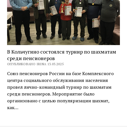
В Кольчугино состоялся турнир по шахматам
среди пенсионеров
ОПУБЛИКОВАНО IRINA 13.03.2025
Союз пенсионеров России на базе Комплексного
центра социального обслуживания населения
провел лично-командный турнир по шахматам
среди пенсионеров. Мероприятие было
организовано с целью популяризации шахмат,
как…