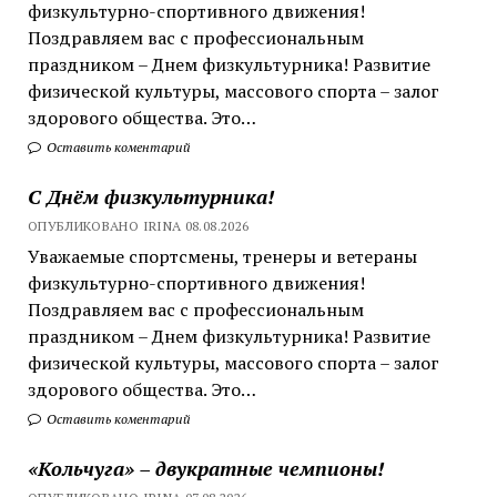
физкультурно-спортивного движения!
Поздравляем вас с профессиональным
праздником – Днем физкультурника! Развитие
физической культуры, массового спорта – залог
здорового общества. Это…
Оставить коментарий
С Днём физкультурника!
ОПУБЛИКОВАНО IRINA 08.08.2026
Уважаемые спортсмены, тренеры и ветераны
физкультурно-спортивного движения!
Поздравляем вас с профессиональным
праздником – Днем физкультурника! Развитие
физической культуры, массового спорта – залог
здорового общества. Это…
Оставить коментарий
«Кольчуга» – двукратные чемпионы!