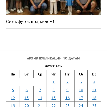
Семь футов под килем!
АРХИВ ПУБЛИКАЦИЙ ПО ДАТАМ
АВГУСТ 2024
Пн
Вт
Ср
Чт
Пт
Сб
Вс
1
2
3
4
5
6
7
8
9
10
11
12
13
14
15
16
17
18
19
20
21
22
23
24
25