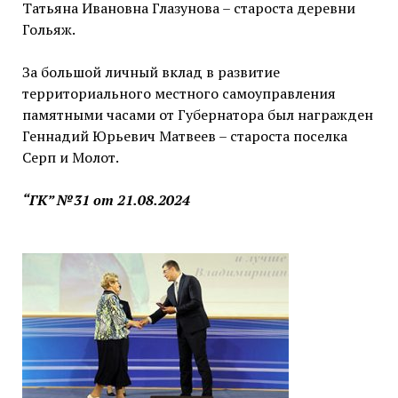
Татьяна Ивановна Глазунова – староста деревни
Гольяж.
За большой личный вклад в развитие
территориального местного самоуправления
памятными часами от Губернатора был награжден
Геннадий Юрьевич Матвеев – староста поселка
Серп и Молот.
“ГК” №31 от 21.08.2024