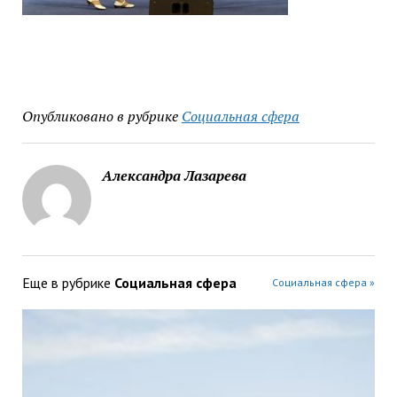
Опубликовано в рубрике
Социальная сфера
Александра Лазарева
Еще в рубрике
Социальная сфера
Социальная сфера »