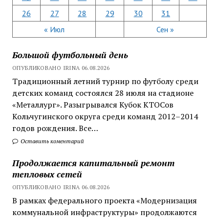
26
27
28
29
30
31
« Июл
Сен »
Большой футбольный день
ОПУБЛИКОВАНО IRINA 06.08.2026
Традиционный летний турнир по футболу среди
детских команд состоялся 28 июля на стадионе
«Металлург». Разыгрывался Кубок КТОСов
Кольчугинского округа среди команд 2012–2014
годов рождения. Все…
Оставить коментарий
Продолжается капитальный ремонт
тепловых сетей
ОПУБЛИКОВАНО IRINA 06.08.2026
В рамках федерального проекта «Модернизация
коммунальной инфраструктуры» продолжаются