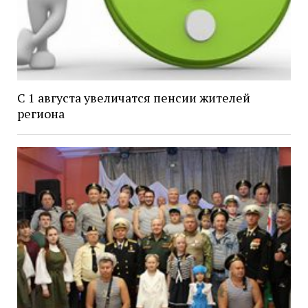
С 1 августа увеличатся пенсии жителей
региона