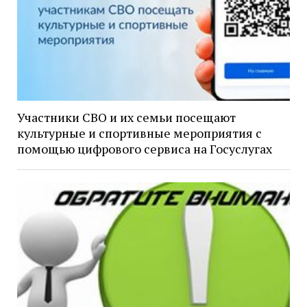
Участники СВО и их семьи посещают
культурные и спортивные мероприятия с
помощью цифрового сервиса на Госуслугах