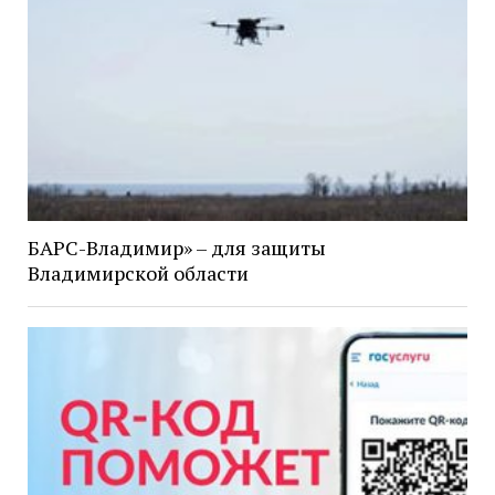
БАРС-Владимир» – для защиты
Владимирской области