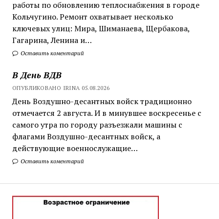
работы по обновлению теплоснабжения в городе
Кольчугино. Ремонт охватывает несколько
ключевых улиц: Мира, Шиманаева, Щербакова,
Гагарина, Ленина и…
Оставить коментарий
В День ВДВ
ОПУБЛИКОВАНО IRINA 05.08.2026
День Воздушно-десантных войск традиционно
отмечается 2 августа. И в минувшее воскресенье с
самого утра по городу разъезжали машины с
флагами Воздушно-десантных войск, а
действующие военнослужащие…
Оставить коментарий