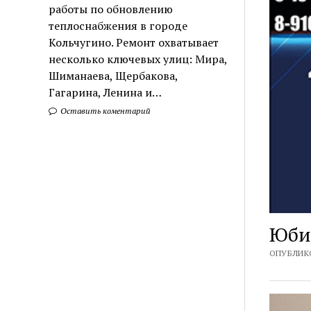
работы по обновлению
теплоснабжения в городе
Кольчугино. Ремонт охватывает
несколько ключевых улиц: Мира,
Шиманаева, Щербакова,
Гагарина, Ленина и…
Оставить коментарий
Юби
ОПУБЛИКО