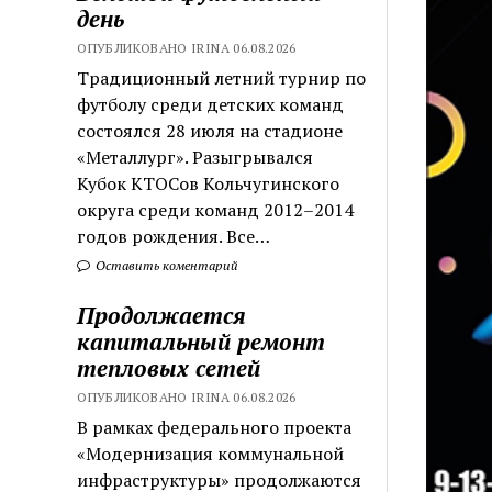
день
ОПУБЛИКОВАНО IRINA 06.08.2026
Традиционный летний турнир по
футболу среди детских команд
состоялся 28 июля на стадионе
«Металлург». Разыгрывался
Кубок КТОСов Кольчугинского
округа среди команд 2012–2014
годов рождения. Все…
Оставить коментарий
Продолжается
капитальный ремонт
тепловых сетей
ОПУБЛИКОВАНО IRINA 06.08.2026
В рамках федерального проекта
«Модернизация коммунальной
инфраструктуры» продолжаются