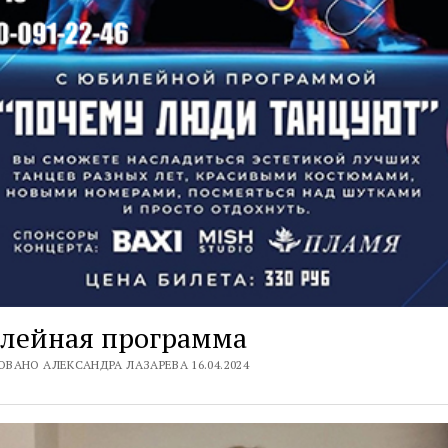
лейная программа
ВАНО АЛЕКСАНДРА ЛАЗАРЕВА 16.04.2024