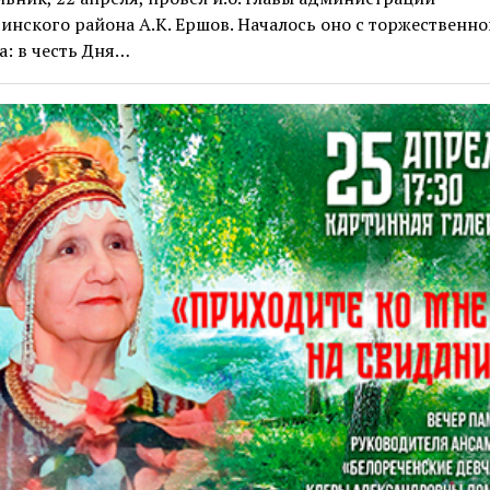
инского района А.К. Ершов. Началось оно с торжественно
: в честь Дня…