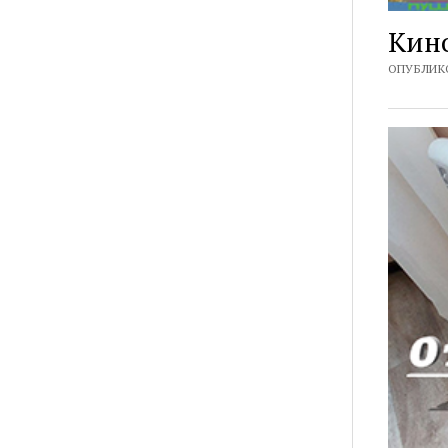
Кино
ОПУБЛИКО