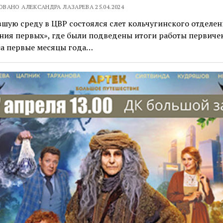
ВАНО АЛЕКСАНДРА ЛАЗАРЕВА 25.04.2024
шую среду в ЦВР состоялся слет кольчугинского отделен
ия первых», где были подведены итоги работы первичек
за первые месяцы года…