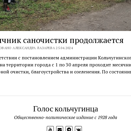
чник саночистки продолжается
ВАНО АЛЕКСАНДРА ЛАЗАРЕВА 25.04.2024
ветствии с постановлением администрации Кольчугинско
на территории города с 1 по 30 апреля проходит месячн
ной очистки, благоустройства и озеленения. По состоян
Голос кольчугинца
Общественно-политическое издание с 1928 года