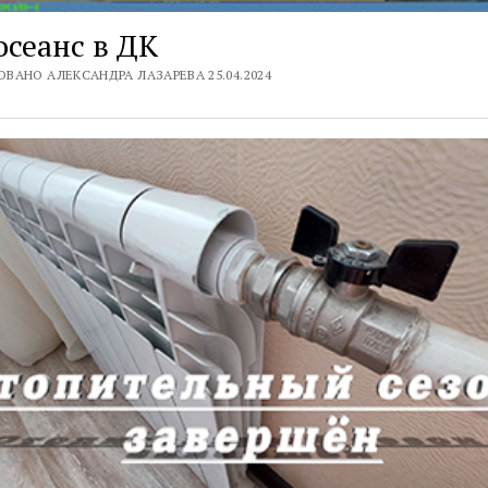
сеанс в ДК
ВАНО АЛЕКСАНДРА ЛАЗАРЕВА 25.04.2024