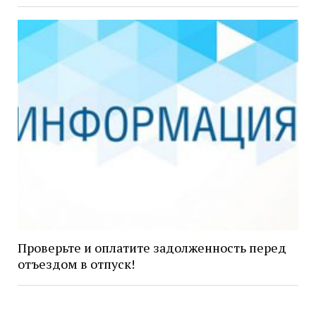
Проверьте и оплатите задолженность перед
отъездом в отпуск!