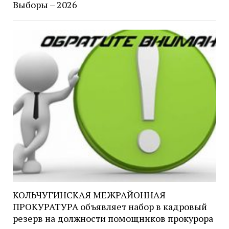
Выборы – 2026
КОЛЬЧУГИНСКАЯ МЕЖРАЙОННАЯ
ПРОКУРАТУРА объявляет набор в кадровый
резерв на должности помощников прокурора