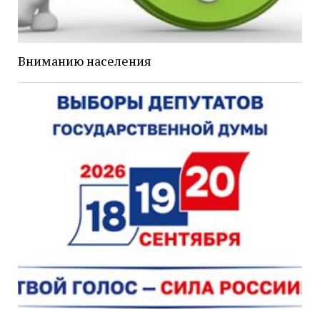
Вниманию населения