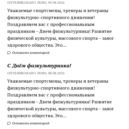
ОПУБЛИКОВАНО IRINA 09.08.2026
Уважаемые спортсмены, тренеры и ветераны
физкультурно-спортивного движения!
Поздравляем вас с профессиональным
праздником – Днем физкультурника! Развитие
физической культуры, массового спорта – залог
здорового общества. Это…
Оставить коментарий
С Днём физкультурника!
ОПУБЛИКОВАНО IRINA 08.08.2026
Уважаемые спортсмены, тренеры и ветераны
физкультурно-спортивного движения!
Поздравляем вас с профессиональным
праздником – Днем физкультурника! Развитие
физической культуры, массового спорта – залог
здорового общества. Это…
Оставить коментарий