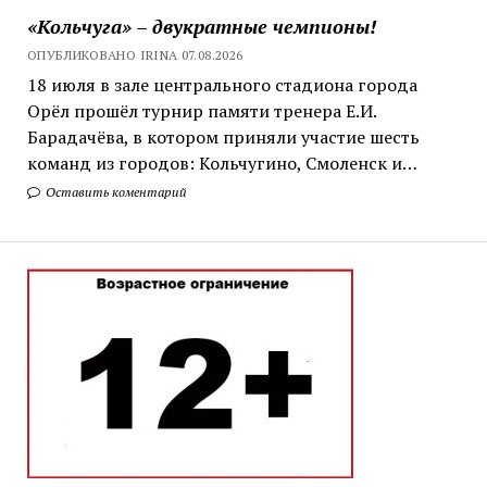
«Кольчуга» – двукратные чемпионы!
ОПУБЛИКОВАНО IRINA 07.08.2026
18 июля в зале центрального стадиона города
Орёл прошёл турнир памяти тренера Е.И.
Барадачёва, в котором приняли участие шесть
команд из городов: Кольчугино, Смоленск и…
Оставить коментарий