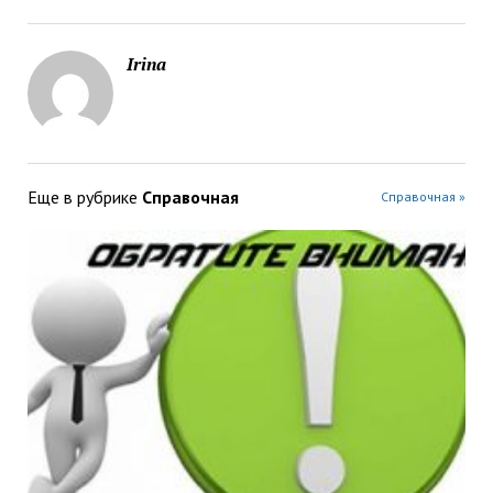
Irina
Еще в рубрике
Справочная
Справочная »