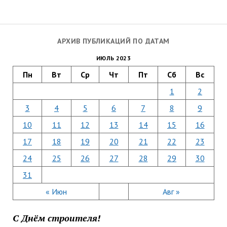
АРХИВ ПУБЛИКАЦИЙ ПО ДАТАМ
ИЮЛЬ 2023
Пн
Вт
Ср
Чт
Пт
Сб
Вс
1
2
3
4
5
6
7
8
9
10
11
12
13
14
15
16
17
18
19
20
21
22
23
24
25
26
27
28
29
30
31
« Июн
Авг »
С Днём строителя!