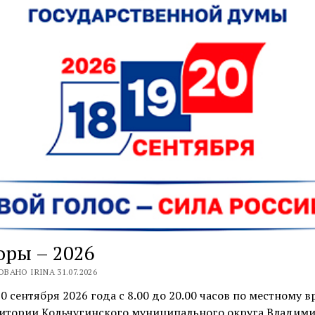
ры – 2026
ВАНО IRINA 31.07.2026
 20 сентября 2026 года с 8.00 до 20.00 часов по местному 
ритории Кольчугинского муниципального округа Владим