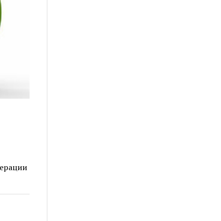
дерации