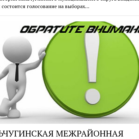
 состоится голосование на выборах…
ЬЧУГИНСКАЯ МЕЖРАЙОННАЯ