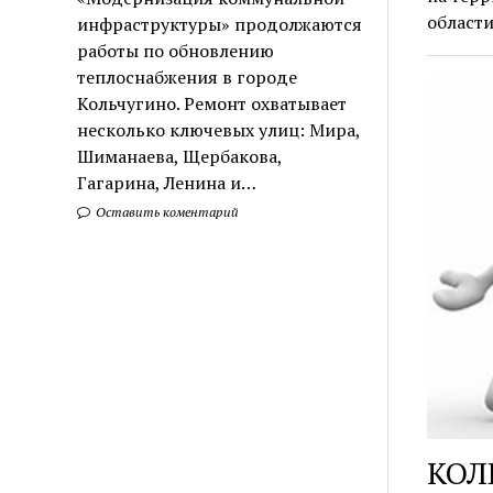
области
инфраструктуры» продолжаются
работы по обновлению
теплоснабжения в городе
Кольчугино. Ремонт охватывает
несколько ключевых улиц: Мира,
Шиманаева, Щербакова,
Гагарина, Ленина и…
Оставить коментарий
КОЛ