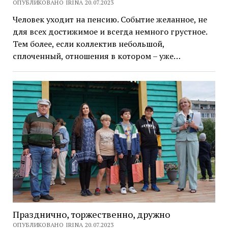
ОПУБЛИКОВАНО IRINA 20.07.2023
Человек уходит на пенсию. Событие желанное, не
для всех достижимое и всегда немного грустное.
Тем более, если коллектив небольшой,
сплоченный, отношения в котором – уже…
Празднично, торжественно, дружно
ОПУБЛИКОВАНО IRINA 20.07.2023