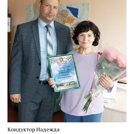
Кондуктор Надежда