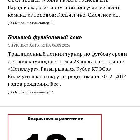
Барадачёва, в котором приняли участие шесть
команд из городов: Кольчугино, Смоленск и…
Оставить коментарий
Большой футбольный день
ОПУБЛИКОВАНО IRINA 06.08.2026
Традиционный летний турнир по футболу среди
детских команд состоялся 28 июля на стадионе
«Металлург». Разыгрывался Кубок КТОСов
Кольчугинского округа среди команд 2012–2014
годов рождения. Все…
Оставить коментарий