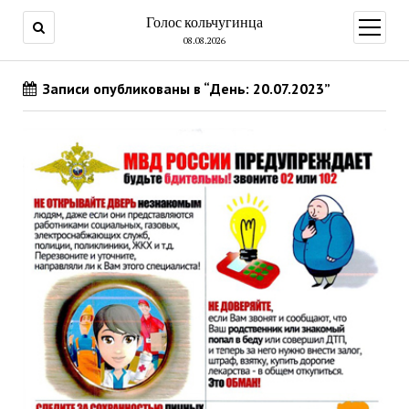
Голос кольчугинца
открыт
меню
08.08.2026
Записи опубликованы в “День: 20.07.2023”