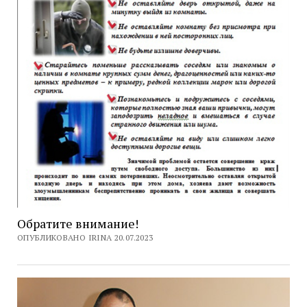
Обратите внимание!
ОПУБЛИКОВАНО IRINA 20.07.2023