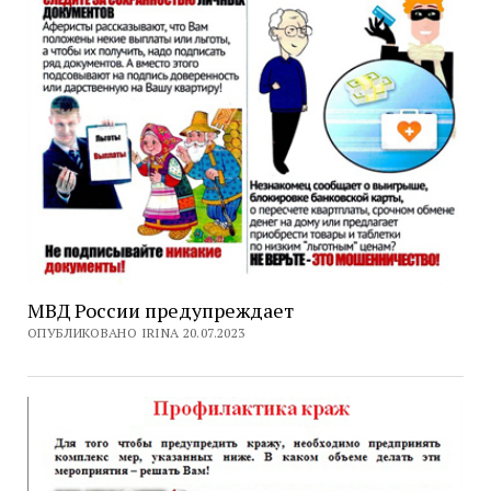
МВД России предупреждает
ОПУБЛИКОВАНО IRINA 20.07.2023