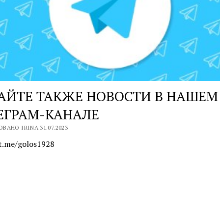
АЙТЕ ТАКЖЕ НОВОСТИ В НАШЕМ
ЕГРАМ-КАНАЛЕ
ВАНО IRINA 31.07.2023
/t.me/golos1928