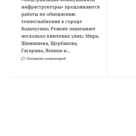
инфраструктуры» продолжаются
работы по обновлению
теплоснабжения в городе
Кольчугино. Ремонт охватывает
несколько ключевых улиц: Мира,
Шиманаева, Щербакова,
Гагарина, Ленина и…
Оставить коментарий