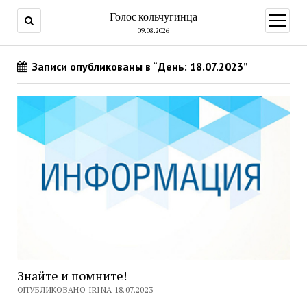
Голос кольчугинца
открыт
меню
09.08.2026
Записи опубликованы в “День: 18.07.2023”
Знайте и помните!
ОПУБЛИКОВАНО IRINA 18.07.2023