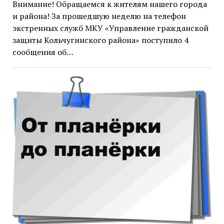
Внимание! Обращаемся к жителям нашего города
и района! За прошедшую неделю на телефон
экстренных служб МКУ «Управление гражданской
защиты Кольчугинского района» поступило 4
сообщения об…