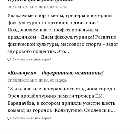
ОПУБЛИКОВАНО IRINA 08.08.2026
Уважаемые спортсмены, тренеры и ветераны
физкультурно-спортивного движения!
Поздравляем вас с профессиональным
праздником – Днем физкультурника! Развитие
физической культуры, массового спорта – залог
здорового общества. Это…
Оставить коментарий
«Кольчуга» – двукратные чемпионы!
ОПУБЛИКОВАНО IRINA 07.08.2026
18 июля в зале центрального стадиона города
Орёл прошёл турнир памяти тренера Е.И.
Барадачёва, в котором приняли участие шесть
команд из городов: Кольчугино, Смоленск и…
Оставить коментарий