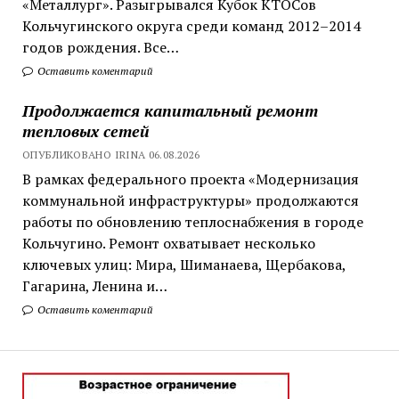
«Металлург». Разыгрывался Кубок КТОСов
Кольчугинского округа среди команд 2012–2014
годов рождения. Все…
Оставить коментарий
Продолжается капитальный ремонт
тепловых сетей
ОПУБЛИКОВАНО IRINA 06.08.2026
В рамках федерального проекта «Модернизация
коммунальной инфраструктуры» продолжаются
работы по обновлению теплоснабжения в городе
Кольчугино. Ремонт охватывает несколько
ключевых улиц: Мира, Шиманаева, Щербакова,
Гагарина, Ленина и…
Оставить коментарий