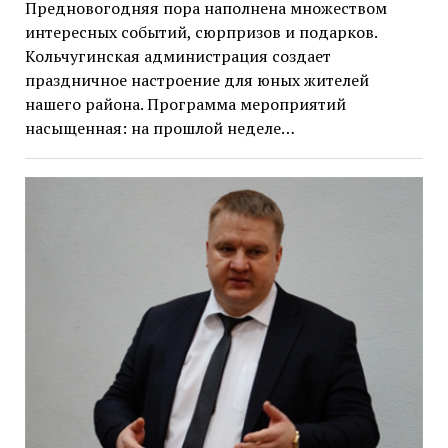
Предновогодняя пора наполнена множеством
интересных событий, сюрпризов и подарков.
Кольчугинская администрация создает
праздничное настроение для юных жителей
нашего района. Программа мероприятий
насыщенная: на прошлой неделе…