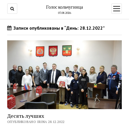
Голос кольчугинца
открыт
меню
07.08.2026
Записи опубликованы в “День: 28.12.2022”
Десять лучших
ОПУБЛИКОВАНО IRINA 28.12.2022