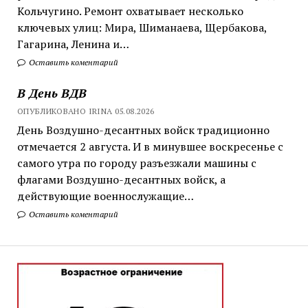
Кольчугино. Ремонт охватывает несколько
ключевых улиц: Мира, Шиманаева, Щербакова,
Гагарина, Ленина и…
Оставить коментарий
В День ВДВ
ОПУБЛИКОВАНО IRINA 05.08.2026
День Воздушно-десантных войск традиционно
отмечается 2 августа. И в минувшее воскресенье с
самого утра по городу разъезжали машины с
флагами Воздушно-десантных войск, а
действующие военнослужащие…
Оставить коментарий