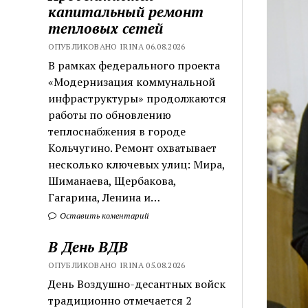
капитальный ремонт
тепловых сетей
ОПУБЛИКОВАНО IRINA 06.08.2026
В рамках федерального проекта
«Модернизация коммунальной
инфраструктуры» продолжаются
работы по обновлению
теплоснабжения в городе
Кольчугино. Ремонт охватывает
несколько ключевых улиц: Мира,
Шиманаева, Щербакова,
Гагарина, Ленина и…
Оставить коментарий
В День ВДВ
ОПУБЛИКОВАНО IRINA 05.08.2026
День Воздушно-десантных войск
традиционно отмечается 2