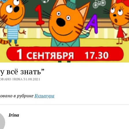
у всё знать”
ВАНО IRINA 31.08.2021
овано в рубрике
Культура
Irina