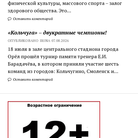
физической культуры, массового спорта – залог
здорового общества. Это…
Оставить коментарий
«Кольчуга» – двукратные чемпионы!
ОПУБЛИКОВАНО IRINA 07.08.2026
18 июля в зале центрального стадиона города
Орёл прошёл турнир памяти тренера Е.И.
Барадачёва, в котором приняли участие шесть
команд из городов: Кольчугино, Смоленск и…
Оставить коментарий