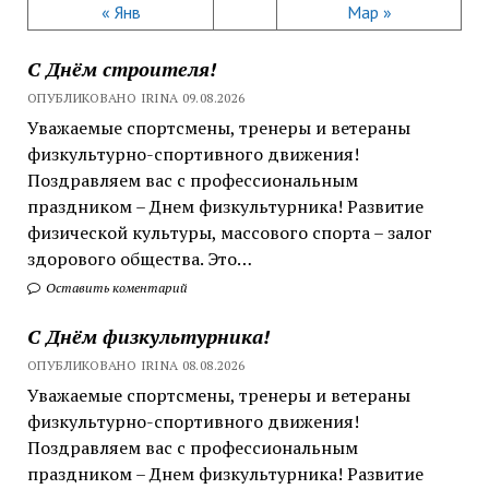
« Янв
Мар »
С Днём строителя!
ОПУБЛИКОВАНО IRINA 09.08.2026
Уважаемые спортсмены, тренеры и ветераны
физкультурно-спортивного движения!
Поздравляем вас с профессиональным
праздником – Днем физкультурника! Развитие
физической культуры, массового спорта – залог
здорового общества. Это…
Оставить коментарий
С Днём физкультурника!
ОПУБЛИКОВАНО IRINA 08.08.2026
Уважаемые спортсмены, тренеры и ветераны
физкультурно-спортивного движения!
Поздравляем вас с профессиональным
праздником – Днем физкультурника! Развитие