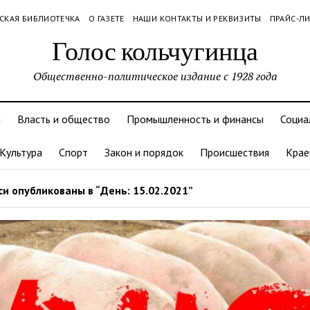
СКАЯ БИБЛИОТЕЧКА
О ГАЗЕТЕ
НАШИ КОНТАКТЫ И РЕКВИЗИТЫ
ПРАЙС-Л
Голос кольчугинца
Общественно-политическое издание с 1928 года
и
Власть и общество
Промышленность и финансы
Социа
Культура
Спорт
Закон и порядок
Происшествия
Крае
и опубликованы в “День: 15.02.2021”