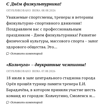
С Днём физкультурника!
ОПУБЛИКОВАНО IRINA 08.08.2026
Уважаемые спортсмены, тренеры и ветераны
физкультурно-спортивного движения!
Поздравляем вас с профессиональным
праздником – Днем физкультурника! Развитие
физической культуры, массового спорта – залог
здорового общества. Это…
Оставить коментарий
«Кольчуга» – двукратные чемпионы!
ОПУБЛИКОВАНО IRINA 07.08.2026
18 июля в зале центрального стадиона города
Орёл прошёл турнир памяти тренера Е.И.
Барадачёва, в котором приняли участие шесть
команд из городов: Кольчугино, Смоленск и…
Оставить коментарий