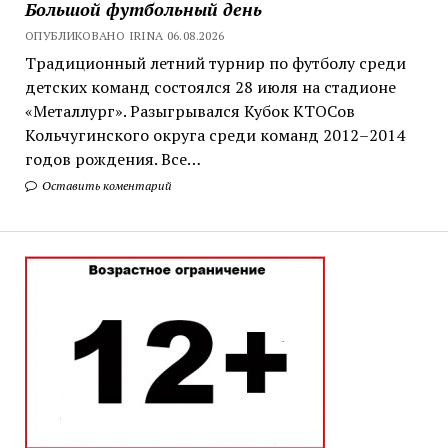
Большой футбольный день
ОПУБЛИКОВАНО IRINA 06.08.2026
Традиционный летний турнир по футболу среди
детских команд состоялся 28 июля на стадионе
«Металлург». Разыгрывался Кубок КТОСов
Кольчугинского округа среди команд 2012–2014
годов рождения. Все…
Оставить коментарий