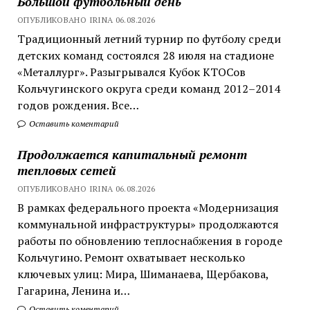
Большой футбольный день
ОПУБЛИКОВАНО IRINA 06.08.2026
Традиционный летний турнир по футболу среди
детских команд состоялся 28 июля на стадионе
«Металлург». Разыгрывался Кубок КТОСов
Кольчугинского округа среди команд 2012–2014
годов рождения. Все…
Оставить коментарий
Продолжается капитальный ремонт
тепловых сетей
ОПУБЛИКОВАНО IRINA 06.08.2026
В рамках федерального проекта «Модернизация
коммунальной инфраструктуры» продолжаются
работы по обновлению теплоснабжения в городе
Кольчугино. Ремонт охватывает несколько
ключевых улиц: Мира, Шиманаева, Щербакова,
Гагарина, Ленина и…
Оставить коментарий