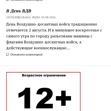
В День ВДВ
ОПУБЛИКОВАНО IRINA 05.08.2026
День Воздушно-десантных войск традиционно
отмечается 2 августа. И в минувшее воскресенье с
самого утра по городу разъезжали машины с
флагами Воздушно-десантных войск, а
действующие военнослужащие…
Оставить коментарий