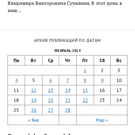
Владимира Викторовича Сучилина. В этот день в
наш…
АРХИВ ПУБЛИКАЦИЙ ПО ДАТАМ
ФЕВРАЛЬ 2019
Пн
Вт
Ср
Чт
Пт
Сб
Вс
1
2
3
4
5
6
7
8
9
10
11
12
13
14
15
16
17
18
19
20
21
22
23
24
25
26
27
28
« Янв
Мар »