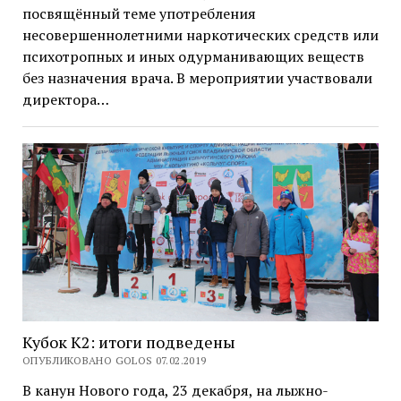
посвящённый теме употребления
несовершеннолетними наркотических средств или
психотропных и иных одурманивающих веществ
без назначения врача. В мероприятии участвовали
директора…
Кубок К2: итоги подведены
ОПУБЛИКОВАНО GOLOS 07.02.2019
В канун Нового года, 23 декабря, на лыжно-