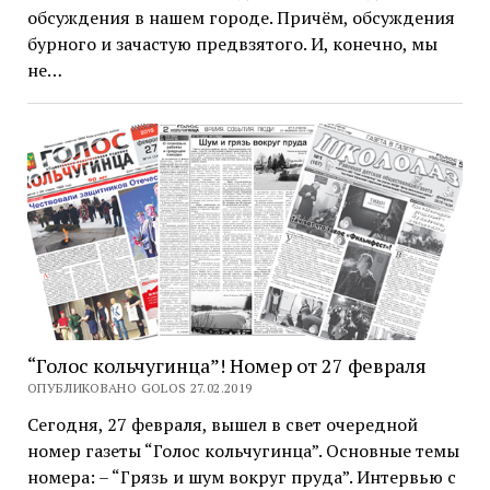
обсуждения в нашем городе. Причём, обсуждения
бурного и зачастую предвзятого. И, конечно, мы
не…
“Голос кольчугинца”! Номер от 27 февраля
ОПУБЛИКОВАНО GOLOS 27.02.2019
Сегодня, 27 февраля, вышел в свет очередной
номер газеты “Голос кольчугинца”. Основные темы
номера: – “Грязь и шум вокруг пруда”. Интервью с