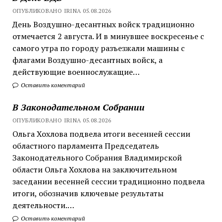
ОПУБЛИКОВАНО IRINA 05.08.2026
День Воздушно-десантных войск традиционно
отмечается 2 августа. И в минувшее воскресенье с
самого утра по городу разъезжали машины с
флагами Воздушно-десантных войск, а
действующие военнослужащие…
Оставить коментарий
В Законодательном Собрании
ОПУБЛИКОВАНО IRINA 05.08.2026
Ольга Хохлова подвела итоги весенней сессии
областного парламента Председатель
Законодательного Собрания Владимирской
области Ольга Хохлова на заключительном
заседании весенней сессии традиционно подвела
итоги, обозначив ключевые результаты
деятельности.…
Оставить коментарий