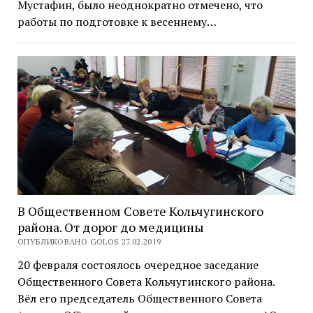
Мустафин, было неоднократно отмечено, что
работы по подготовке к весеннему…
В Общественном Совете Кольчугинского
района. От дорог до медицины
ОПУБЛИКОВАНО GOLOS 27.02.2019
20 февраля состоялось очередное заседание
Общественного Совета Кольчугинского района.
Вёл его председатель Общественного Совета