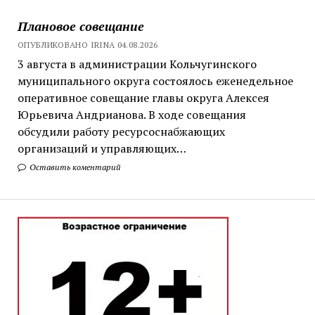
Плановое совещание
ОПУБЛИКОВАНО IRINA 04.08.2026
3 августа в администрации Кольчугинского
муниципального округа состоялось еженедельное
оперативное совещание главы округа Алексея
Юрьевича Андрианова. В ходе совещания
обсудили работу ресурсоснабжающих
организаций и управляющих…
Оставить коментарий