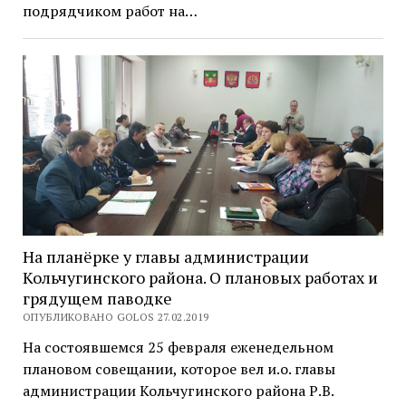
подрядчиком работ на…
На планёрке у главы администрации
Кольчугинского района. О плановых работах и
грядущем паводке
ОПУБЛИКОВАНО GOLOS 27.02.2019
На состоявшемся 25 февраля еженедельном
плановом совещании, которое вел и.о. главы
администрации Кольчугинского района Р.В.